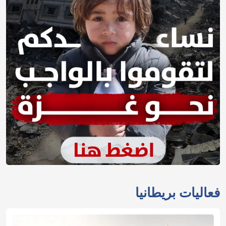
فعاليات بريطانيا