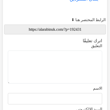
الرابط المختصر هنا ⬇
اترك تعليقًا
التعليق
الاسم
البريد الإلكتروني