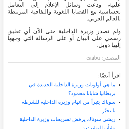
علنية، ودعت وسائل الإعلام إلى التعامل
بحساسية مع القضايا اللغوية والثقافية المرتبطة
بالعالم العربي.
ولم تصدر وزيرة الداخلية حتى الآن أي تعليق
رسمي على البيان أو على الرسالة التي وجهها
إليها دويل.
المصدر: caabu
اقرأ أيضًا:
ما هي أولويات وزيرة الداخلية الجديدة في
بريطانيا شابانا محمود؟
سوناك يتبرأ من اتهام وزيرة الداخلية للشرطة
بالتحيّز
ريشي سوناك يرفض تصريحات وزيرة الداخلية
بشأن المشردين