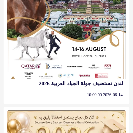
لندن تستضيف جولة الجياد العربية 2026
2026-08-14 10:00:00