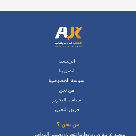
الرئيسية
اتصل بنا
سياسة الخصوصية
من نحن
سياسة التحرير
فريق التحرير
من نحن ؟
منصة عربية في بريطانيا تتحدث بضمير المواطن