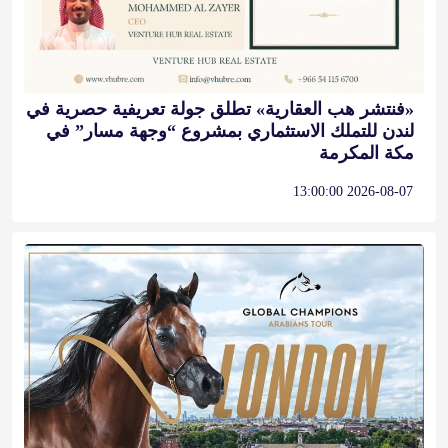
«فنتشر هب العقارية» تطلق جولة تعريفية حصرية في
لندن للتملك الاستثماري بمشروع “وجهة مسار” في
مكة المكرمة
2026-08-07 13:00:00