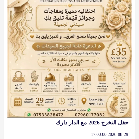
حفل التخرج 2026 مع الدار دارك
2026-08-29 17:00:00