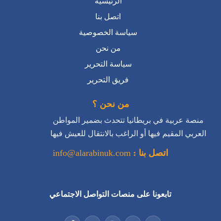
الرئيسية
اتصل بنا
سياسة الخصوصية
من نحن
سياسة التحرير
فريق التحرير
من نحن ؟
منصة عربية في بريطانيا تتحدث بضمير المواطن
العربي المقيم فيها أو الراغب بالانتقال للعيش فيها
اتصل بنا :
info@alarabinuk.com
تابعونا على منصات التواصل الاجتماعي