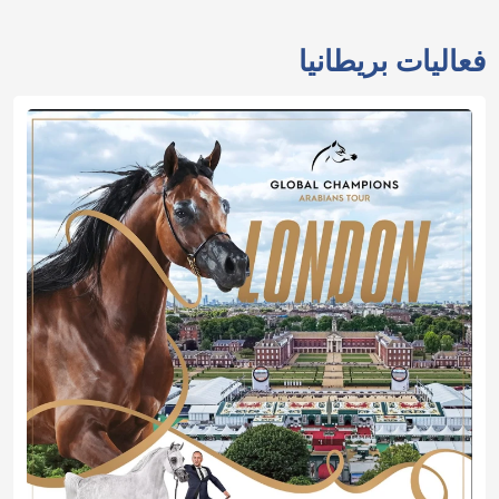
فعاليات بريطانيا