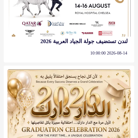
لندن تستضيف جولة الجياد العربية 2026
2026-08-14 10:00:00