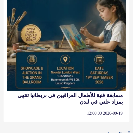
مسابقة فنية للأطفال العراقيين في بريطانيا تنتهي
بمزاد علني في لندن
2026-09-19 12:00:00