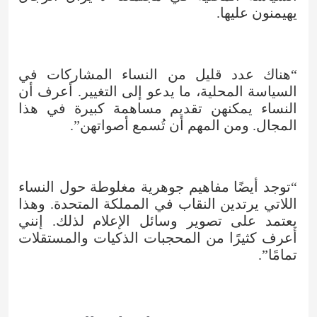
يهيمنون عليها.
“هناك عدد قليل من النساء المشاركات في
السياسة المحلية، ما يدعو إلى التغيير. أعرف أن
النساء يمكنهن تقديم مساهمة كبيرة في هذا
المجال. ومن المهم أن تُسمع أصواتهن”.
“توجد أيضًا مفاهيم جوهرية مغلوطة حول النساء
اللاتي يرتدين النقاب في المملكة المتحدة. وهذا
يعتمد على تصوير وسائل الإعلام لذلك. إنني
أعرف كثيرًا من المحجبات الذكيات والمستقلات
تمامًا”.