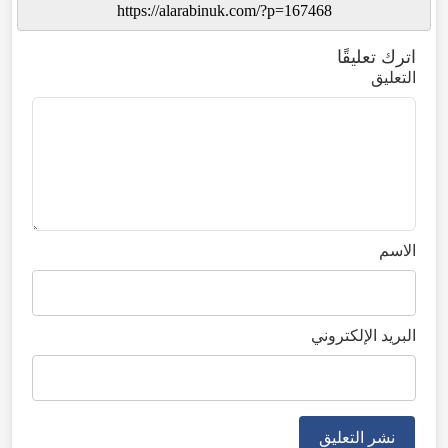
اترك تعليقًا
التعليق
الاسم
البريد الإلكتروني