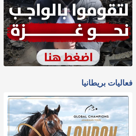
فعاليات بريطانيا