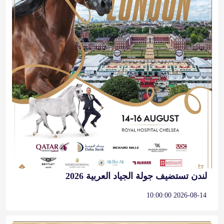
لندن تستضيف جولة الجياد العربية 2026
2026-08-14 10:00:00