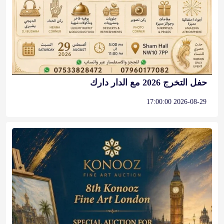
حفل التخرج 2026 مع الدار دارك
2026-08-29 17:00:00