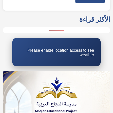
الأكثر قراءة
Please enable location access to see
weather