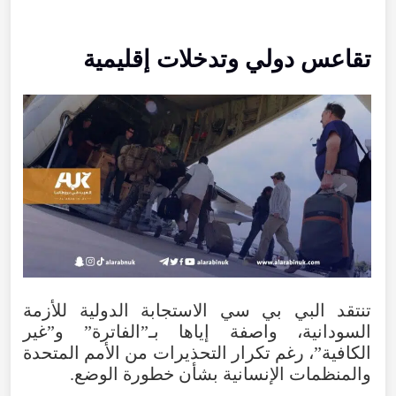
تقاعس دولي وتدخلات إقليمية
تنتقد البي بي سي الاستجابة الدولية للأزمة
السودانية، واصفة إياها بـ”الفاترة” و”غير
الكافية”، رغم تكرار التحذيرات من الأمم المتحدة
والمنظمات الإنسانية بشأن خطورة الوضع.