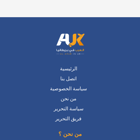
عرض المزيد على X ←
الرئيسية
اتصل بنا
سياسة الخصوصية
من نحن
سياسة التحرير
فريق التحرير
من نحن ؟