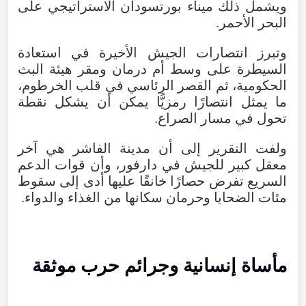
ويشمل ذلك ميناء بورتسودان الاستراتيجي على
البحر الأحمر.
وتبرز انتصارات الجيش الأخيرة في استعادة
السيطرة على وسط أم درمان ومقر هيئة البث
الحكومية، ثم القصر الرئاسي في قلب الخرطوم،
ما يمثل انتصارًا رمزيًّا يمكن أن يشكل نقطة
تحول في مسار الصراع.
ولفت التقرير إلى أن مدينة الفاشر هي آخر
معقل كبير للجيش في دارفور، وأن قوات الدعم
السريع تفرض حصارًا خانقًا عليها أدى إلى سقوط
مئات الضحايا وحرمان سكانها من الغذاء والدواء.
مأساة إنسانية وجرائم حرب موثقة