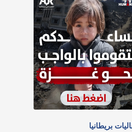
ليات بريطانيا