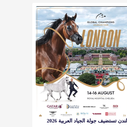
لندن تستضيف جولة الجياد العربية 2026