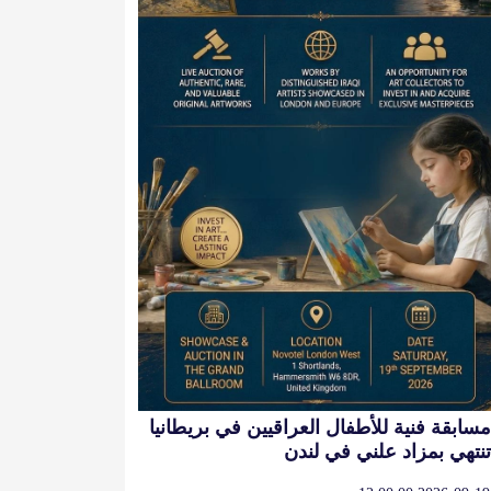
مسابقة فنية للأطفال العراقيين في بريطانيا
تنتهي بمزاد علني في لندن