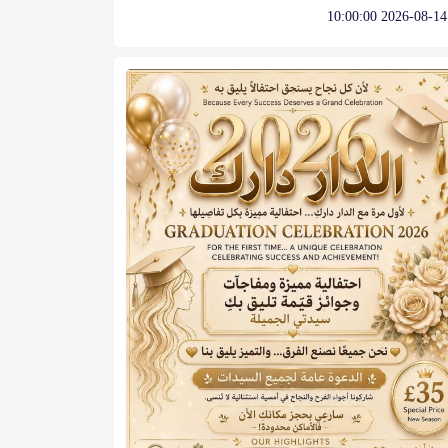
2026-08-14 10:00:00