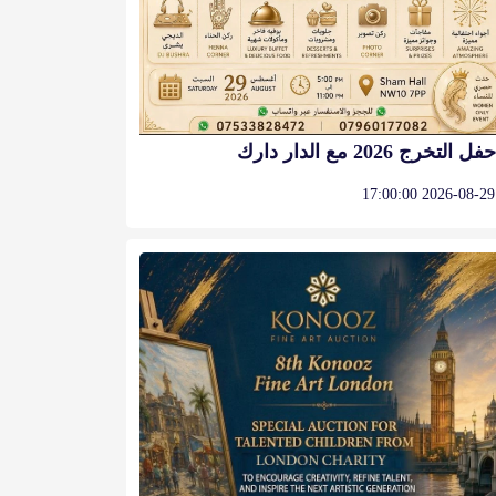
حفل التخرج 2026 مع الدار دارك
2026-08-29 17:00:00