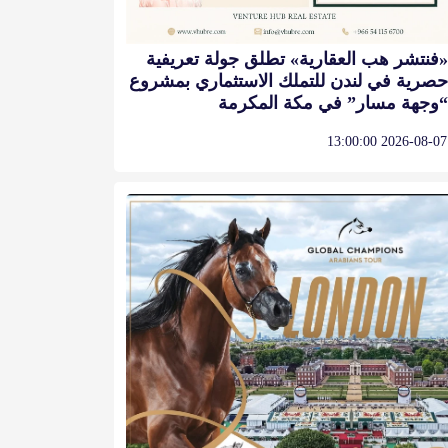
«فنتشر هب العقارية» تطلق جولة تعريفية
حصرية في لندن للتملك الاستثماري بمشروع
“وجهة مسار” في مكة المكرمة
2026-08-07 13:00:00