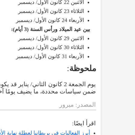
الاثنين 22 كانون الأول/ ديسمبر
الثلاثاء 23 كانون الأول/ ديسمبر
الأربعاء 24 كانون الأول/ ديسمبر
بين عيد الميلاد ورأس السنة (3 أيام):
الاثنين 29 كانون الأول/ ديسمبر
الثلاثاء 30 كانون الأول/ ديسمبر
الأربعاء 31 كانون الأول/ ديسمبر
ملحوظة
:
يوم الجمعة 2 كانون الثاني/ ين
ضمن سياسات محددة، ما يضيف يومًا آخر 
المصدر: ميرور
اقرأ ايضًا:
أبرز الفعاليات في بريطانيا لعطلة نهاية الأسبوع 28-29 ديسم