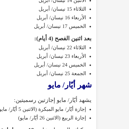
الاثنين 14 نيسان/ أبريل
الثلاثاء 15 نيسان/ أبريل
الأربعاء 16 نيسان/ أبريل
الخميس 17 نيسان/ أبريل
بعد اثنين الفصح (4 أيام):
الثلاثاء 22 نيسان/ أبريل
الأربعاء 23 نيسان/ أبريل
الخميس 24 نيسان/ أبريل
الجمعة 25 نيسان/ أبريل
شهر أيّار/ مايو
يشهد أيّار/ مايو إجازتين رسميتين:
إجازة أيّار/ مايو المبكرة (الاثنين 5 أيّار/ مايو)
إجازة الربيع (الاثنين 26 أيّار/ مايو)