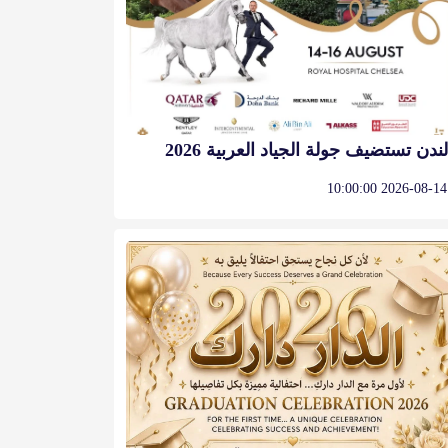
لندن تستضيف جولة الجياد العربية 2026
2026-08-14 10:00:00