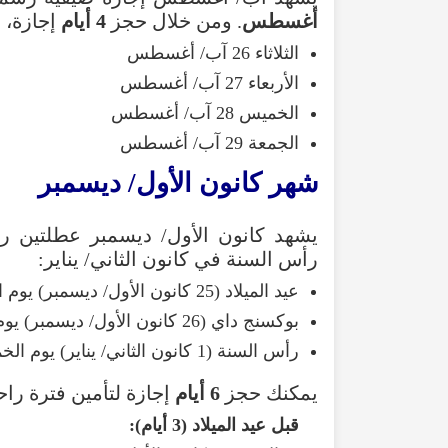
أغسطس
. ومن خلال حجز
4 أيام
إجازة، ت
الثلاثاء 26 آب/ أغسطس
الأربعاء 27 آب/ أغسطس
الخميس 28 آب/ أغسطس
الجمعة 29 آب/ أغسطس
شهر كانون الأول/ ديسمبر
يشهد كانون الأول/ ديسمبر عطلتين رسمي
رأس السنة في كانون الثاني/ يناير:
عيد الميلاد (25 كانون الأول/ ديسمبر) يوم الخميس
بوكسنج داي (26 كانون الأول/ ديسمبر) يوم الجمعة
رأس السنة (1 كانون الثاني/ يناير) يوم الخميس التالي
يمكنك حجز
6 أيام
إجازة لتأمين فترة راحة تبلغ 14 يومًا، وذلك عل
قبل عيد الميلاد (3 أيام):