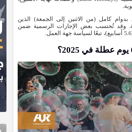
دوام كامل (من الاثنين إلى الجمعة) الذين
 وقد تُحتسب بعض الإجازات الرسمية ضمن