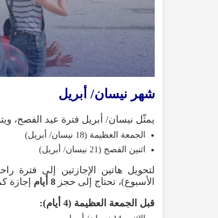
شهر نيسان/ أبريل
يمثّل نيسان/ أبريل فترة عيد الفصح، وي
الجمعة العظيمة (18 نيسان/ أبريل)
اثنين الفصح (21 نيسان/ أبريل)
الأسبوع)، تحتاج إلى حجز
8 أيام
إجازة كم
قبل الجمعة العظيمة (4 أيام):