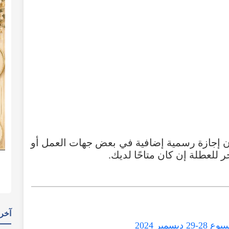
اير قد يكون إجازة رسمية إضافية في بعض جهات العمل أو
للعطلة إن كان متاحًا لديك.
آخر 
بر 2024