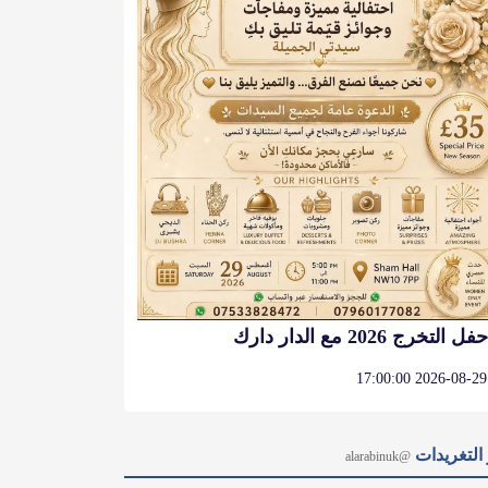
حفل التخرج 2026 مع الدار دارك
2026-08-29 17:00:00
التغريدات
@alarabinuk