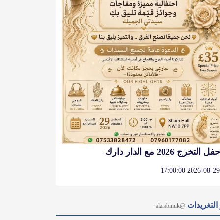
حفل التخرج 2026 مع الدار دارك
2026-08-29 17:00:00
التغريدات
@alarabinuk