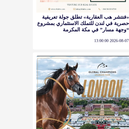
«فنتشر هب العقارية» تطلق جولة تعريفية
حصرية في لندن للتملك الاستثماري بمشروع
“وجهة مسار” في مكة المكرمة
2026-08-07 13:00:00