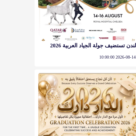
لندن تستضيف جولة الجياد العربية 2026
2026-08-14 10:00:00