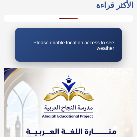
Please enable location access to see
weather