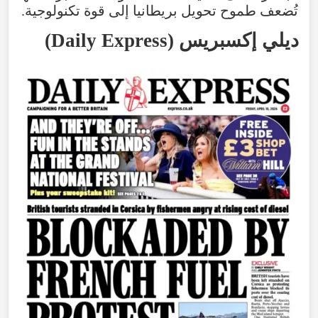
تُضعف
طموح
تحويل
بريطانيا
إلى
قوة
تكنولوجية.
ديلي
إكسبريس
(
Daily Express
)