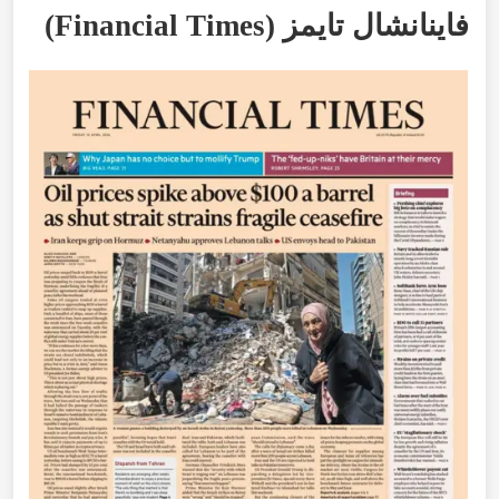
فاينانشال
تايمز
(
Financial Times
)