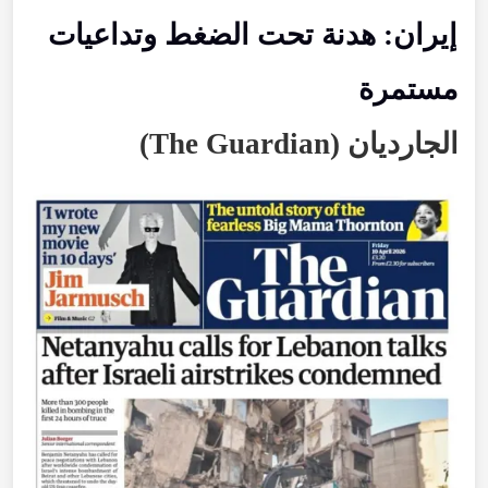
إيران
:
هدنة
تحت
الضغط
وتداعيات
مستمرة
الجارديان
(
Guardian
The
)