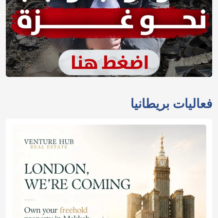
فعاليات بريطانيا