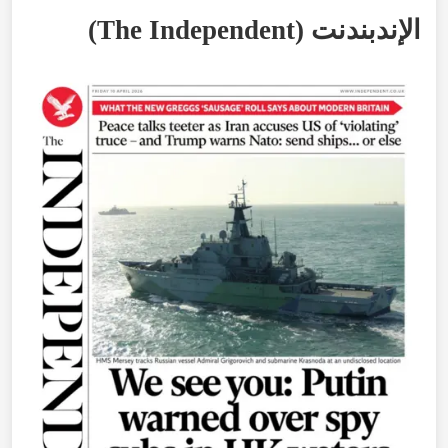
الإندبندنت
(
Independent
The
)