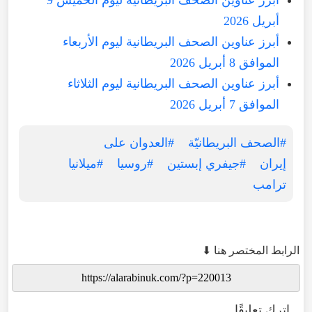
أبريل 2026
أبرز عناوين الصحف البريطانية ليوم الأربعاء
الموافق 8 أبريل 2026
أبرز عناوين الصحف البريطانية ليوم الثلاثاء
الموافق 7 أبريل 2026
#الصحف البريطانيّة
#العدوان على
إيران
#جيفري إبستين
#روسيا
#ميلانيا
ترامب
الرابط المختصر هنا ⬇
اترك تعليقًا