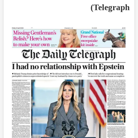
)
Telegraph