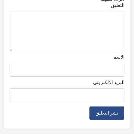
التعليق
الاسم
البريد الإلكتروني