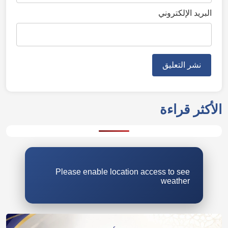
البريد الإلكتروني
الأكثر قراءة
Please enable location access to see
weather