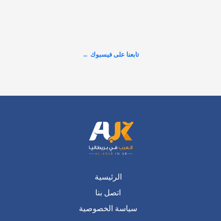
عرض المزيد على X ←
تابعنا على فيسبوك ←
الرئيسية
اتصل بنا
سياسة الخصوصية