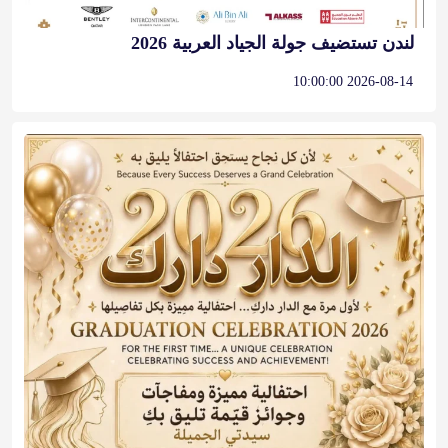
لندن تستضيف جولة الجياد العربية 2026
2026-08-14 10:00:00