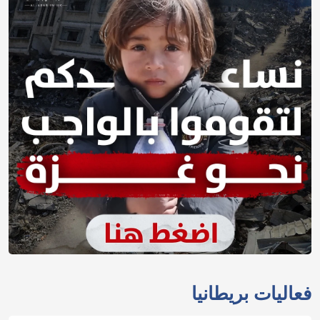
فعاليات بريطانيا