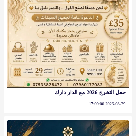
حفل التخرج 2026 مع الدار دارك
2026-08-29 17:00:00