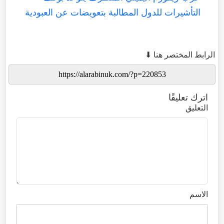
التأشيرات للدول المطالبة بتعويضات عن العبودية
الرابط المختصر هنا ⬇
اترك تعليقًا
التعليق
الاسم