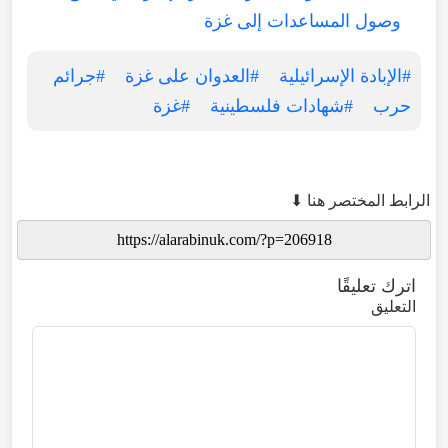
وصول المساعدات إلى غزة
#الإبادة الإسرائيلية
#العدوان على غزة
#جرائم
حرب
#شهادات فلسطينية
#غزة
الرابط المختصر هنا ⬇
اترك تعليقًا
التعليق