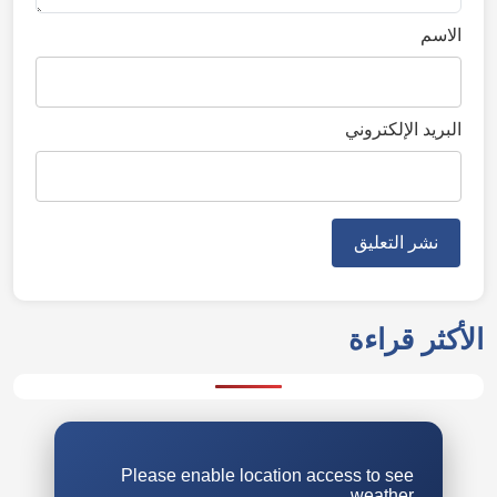
الاسم
البريد الإلكتروني
الأكثر قراءة
Please enable location access to see
weather