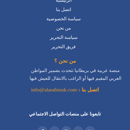
الرئيسية
اتصل بنا
سياسة الخصوصية
من نحن
سياسة التحرير
فريق التحرير
من نحن ؟
منصة عربية في بريطانيا تتحدث بضمير المواطن
العربي المقيم فيها أو الراغب بالانتقال للعيش فيها
اتصل بنا :
info@alarabinuk.com
تابعونا على منصات التواصل الاجتماعي