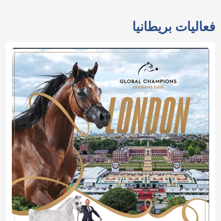
فعاليات بريطانيا