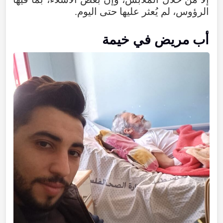
الرؤوس، لم يُعثر عليها حتى اليوم.
أب مريض في خيمة