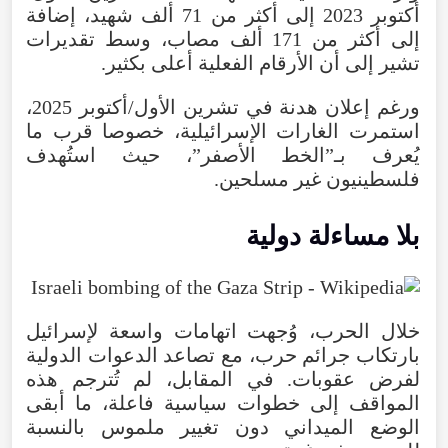
أكتوبر 2023 إلى أكثر من 71 ألف شهيد، إضافة
إلى أكثر من 171 ألف مصاب، وسط تقديرات
تشير إلى أن الأرقام الفعلية أعلى بكثير.
ورغم إعلان هدنة في تشرين الأول/أكتوبر 2025،
استمرت الغارات الإسرائيلية، خصوصا قرب ما
يُعرف بـ”الخط الأصفر”، حيث استُهدف
فلسطينيون غير مسلحين.
بلا مساءلة دولية
خلال الحرب، وُجهت اتهامات واسعة لإسرائيل
بارتكاب جرائم حرب، مع تصاعد الدعوات الدولية
لفرض عقوبات. في المقابل، لم تُترجم هذه
المواقف إلى خطوات سياسية فاعلة، ما أبقى
الوضع الميداني دون تغيير ملموس بالنسبة