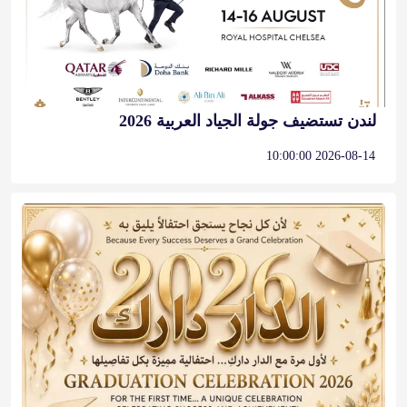
لندن تستضيف جولة الجياد العربية 2026
2026-08-14 10:00:00