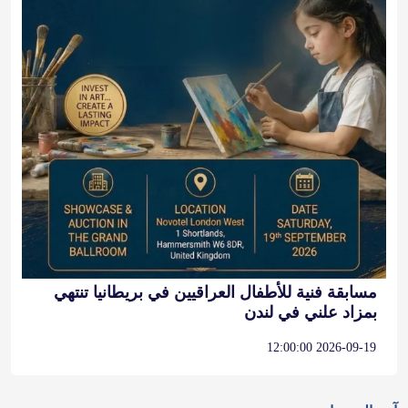
مسابقة فنية للأطفال العراقيين في بريطانيا تنتهي
بمزاد علني في لندن
2026-09-19 12:00:00