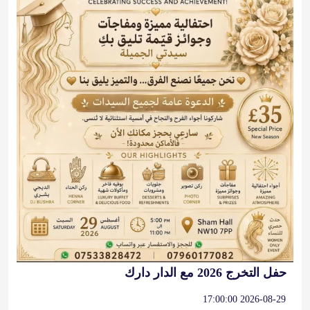
حفل التخرج 2026 مع الدار دارك
2026-08-29 17:00:00