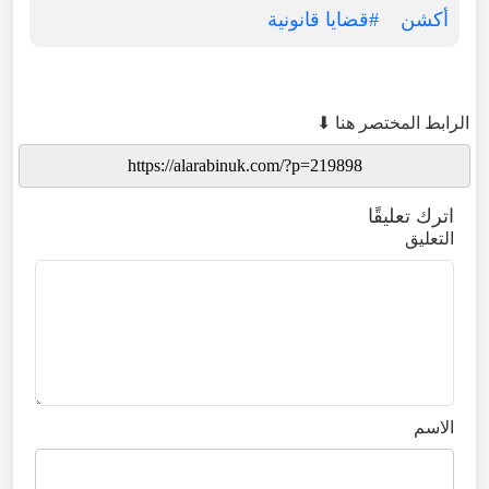
أكشن
#قضايا قانونية
الرابط المختصر هنا ⬇
اترك تعليقًا
التعليق
الاسم