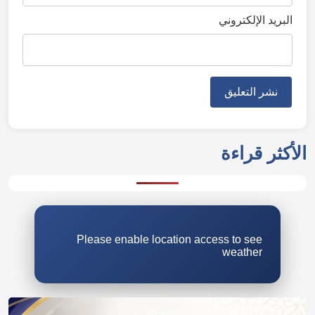
البريد الإلكتروني
الأكثر قراءة
Please enable location access to see
weather