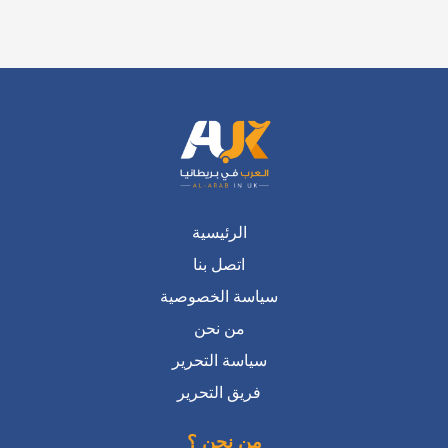
الرئيسية
اتصل بنا
سياسة الخصوصية
من نحن
سياسة التحرير
فريق التحرير
من نحن ؟