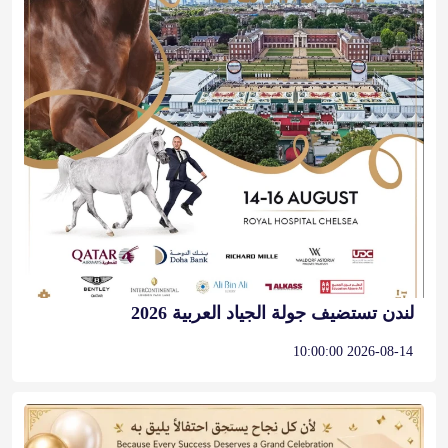
لندن تستضيف جولة الجياد العربية 2026
2026-08-14 10:00:00