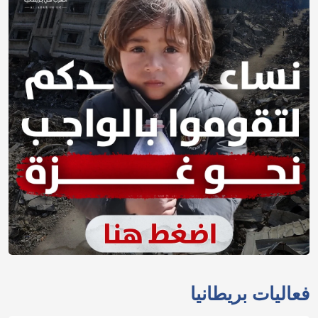
فعاليات بريطانيا