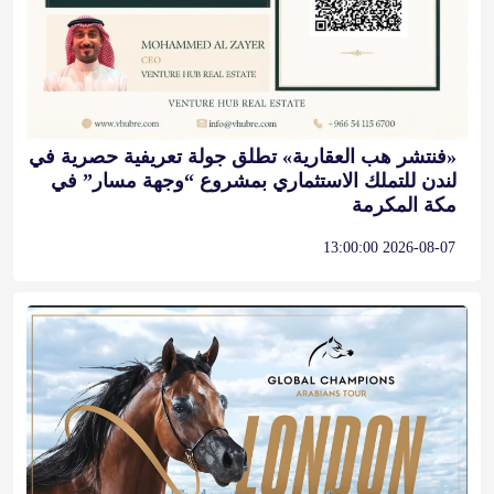
«فنتشر هب العقارية» تطلق جولة تعريفية حصرية في
لندن للتملك الاستثماري بمشروع “وجهة مسار” في
مكة المكرمة
2026-08-07 13:00:00