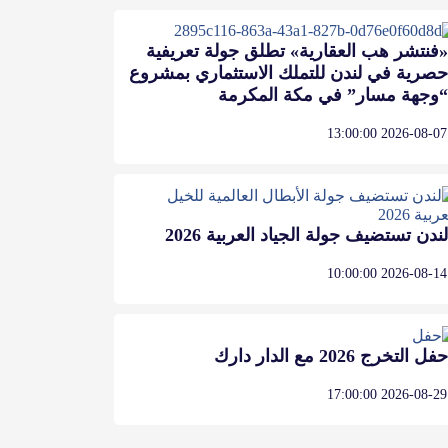
«فنتشر هب العقارية» تطلق جولة تعريفية
حصرية في لندن للتملك الاستثماري بمشروع
“وجهة مسار” في مكة المكرمة
2026-08-07 13:00:00
لندن تستضيف جولة الجياد العربية 2026
2026-08-14 10:00:00
حفل التخرج 2026 مع الدار دارك
2026-08-29 17:00:00