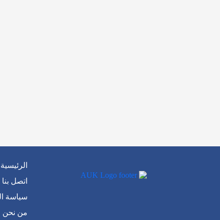
الرئيسية
اتصل بنا
سياسة ا
من نحن