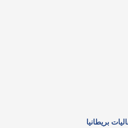
ليات بريطانيا