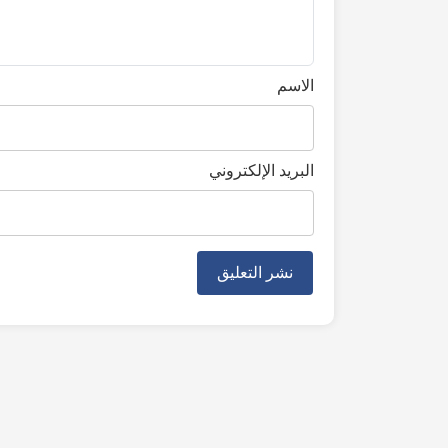
الاسم
البريد الإلكتروني