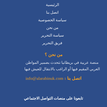
الرئيسية
اتصل بنا
سياسة الخصوصية
من نحن
سياسة التحرير
فريق التحرير
من نحن ؟
منصة عربية في بريطانيا تتحدث بضمير المواطن
العربي المقيم فيها أو الراغب بالانتقال للعيش فيها
اتصل بنا :
info@alarabinuk.com
تابعونا على منصات التواصل الاجتماعي