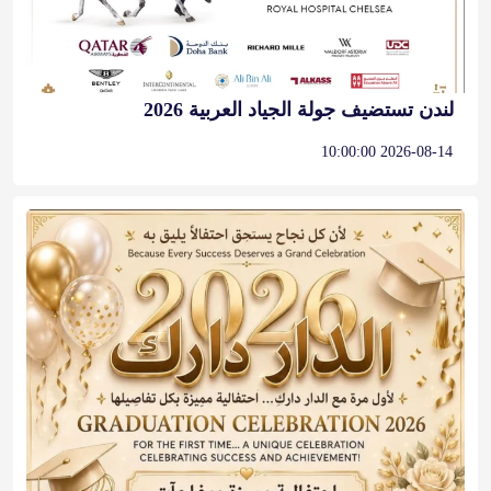
لندن تستضيف جولة الجياد العربية 2026
2026-08-14 10:00:00