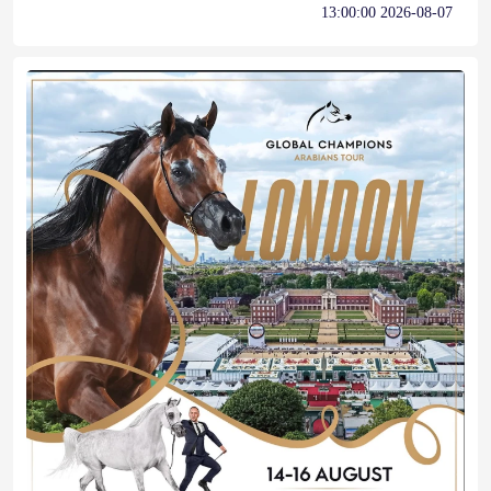
2026-08-07 13:00:00