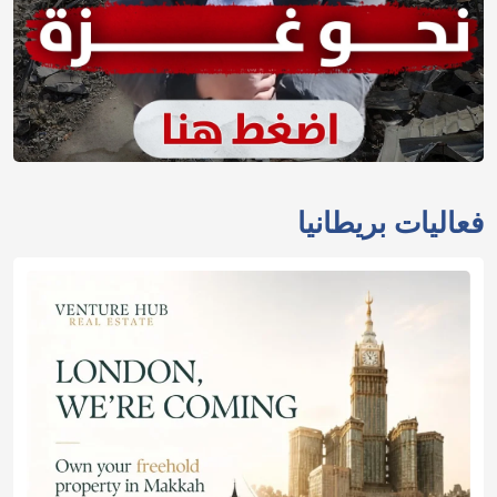
فعاليات بريطانيا