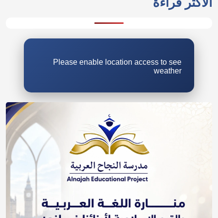
الأكثر قراءة
Please enable location access to see
weather