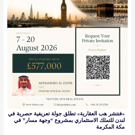
«فنتشر هب العقارية» تطلق جولة تعريفية حصرية في
لندن للتملك الاستثماري بمشروع “وجهة مسار” في
مكة المكرمة