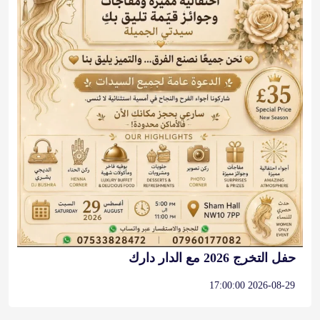
حفل التخرج 2026 مع الدار دارك
2026-08-29 17:00:00