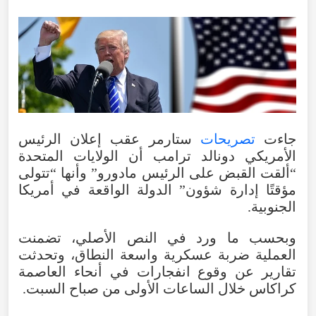
جاءت
تصريحات
ستارمر عقب إعلان الرئيس
الأمريكي دونالد ترامب أن الولايات المتحدة
“ألقت القبض على الرئيس مادورو” وأنها “تتولى
مؤقتًا إدارة شؤون” الدولة الواقعة في أمريكا
الجنوبية.
وبحسب ما ورد في النص الأصلي، تضمنت
العملية ضربة عسكرية واسعة النطاق، وتحدثت
تقارير عن وقوع انفجارات في أنحاء العاصمة
كراكاس خلال الساعات الأولى من صباح السبت.