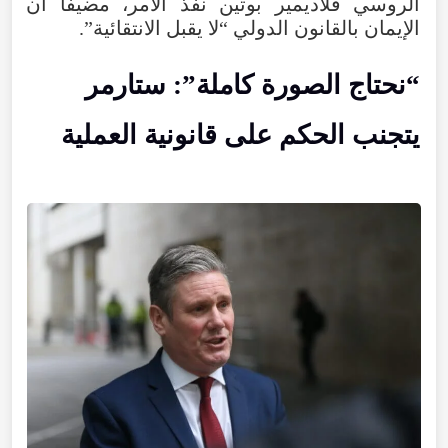
الروسي فلاديمير بوتين نفّذ الأمر، مضيفًا أن
الإيمان بالقانون الدولي “لا يقبل الانتقائية”.
“نحتاج الصورة كاملة”: ستارمر
يتجنب الحكم على قانونية العملية