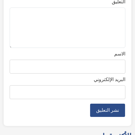
التعليق
الاسم
البريد الإلكتروني