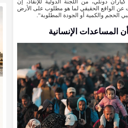
كياران دونلي، من اللجنة الدولية للإنقاذ، إن
عن الواقع الحقيقي لما هو مطلوب على الأرض
ي الحجم والكمية أو الجودة المطلوبة”.
ن المساعدات الإنسانية