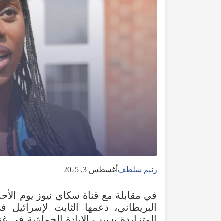
رنيم شلطف
أغسطس 3, 2025
في مقابلة مع قناة سكاي نيوز يوم الأ
البريطاني، دعمها الثابت لإسرائيل ف
المتزايدة بسبب الإبادة الجماعية في 