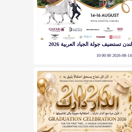
لندن تستضيف جولة الجياد العربية 2026
2026-08-14 10:00:00