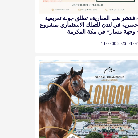
«فنتشر هب العقارية» تطلق جولة تعريفية
حصرية في لندن للتملك الاستثماري بمشروع
“وجهة مسار” في مكة المكرمة
2026-08-07 13:00:00