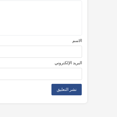
الاسم
البريد الإلكتروني