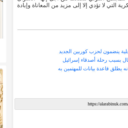
لتي لا تؤدي إلا إلى مزيد من المعاناة وإبادة
ل بسبب رحلة أصدقاء إسرائيل
ه يطلق قاعدة بيانات للمهتمين به