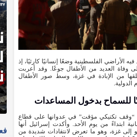
الأراضي الفلسطينية وضعًا إنسانيًا كارثيًا، إذ
 وفاة العديد من الأطفال جوعًا. وقد أعربت
لقها من الإبادة في غزة، وسط صور الأطفال
الدولية.
ًا للسماح بدخول المساعدات
 “وقف تكتيكي مؤقت” في عدوانها على قطاع
ة ابتداءً من يوم الأحد. وأكدت إسرائيل أنها
فعا
إلى غزة، وهو ما تعرض لانتقادات شديدة من