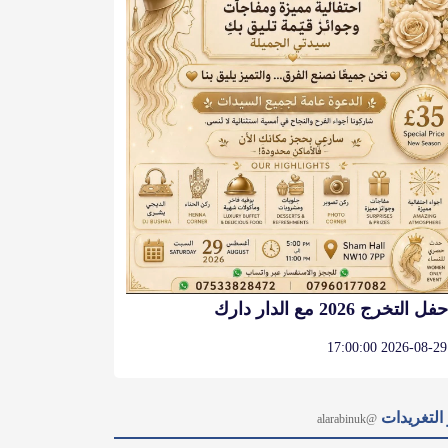
حفل التخرج 2026 مع الدار دارك
2026-08-29 17:00:00
التغريدات
@alarabinuk