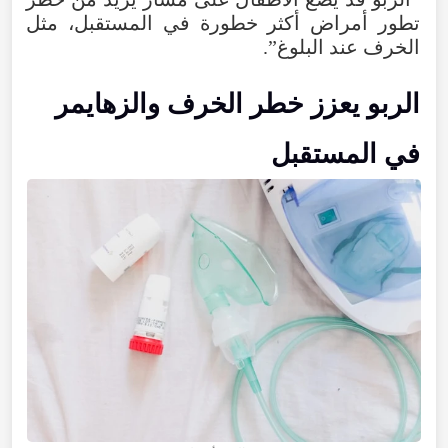
تطور أمراض أكثر خطورة في المستقبل، مثل
الخرف عند البلوغ”.
الربو يعزز خطر الخرف والزهايمر
في المستقبل