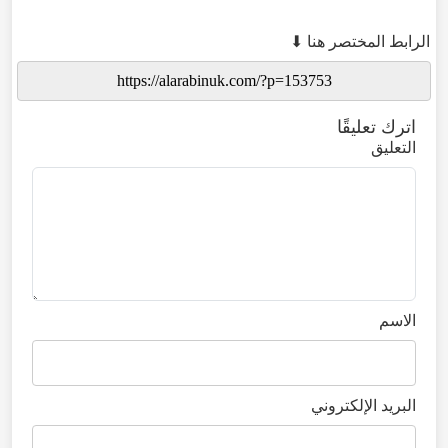
الرابط المختصر هنا ⬇
اترك تعليقًا
التعليق
الاسم
البريد الإلكتروني