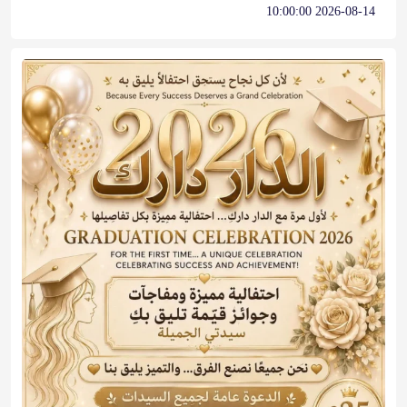
2026-08-14 10:00:00