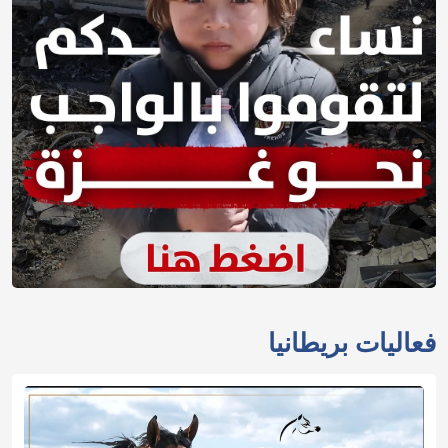
فعاليات بريطانيا