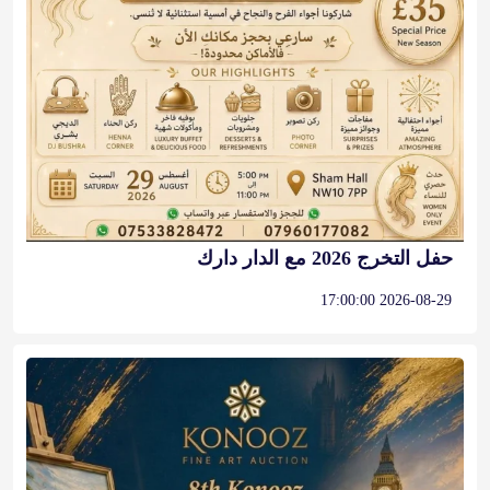
حفل التخرج 2026 مع الدار دارك
2026-08-29 17:00:00