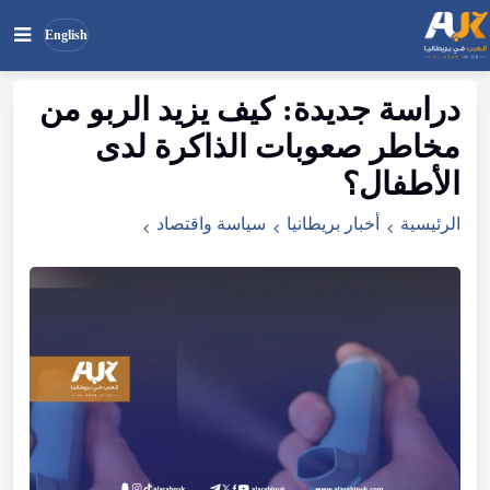
English
دراسة جديدة: كيف يزيد الربو من
بحث
ابحث
مخاطر صعوبات الذاكرة لدى
في
الموقع
الأطفال؟
الرئيسية
أخبار بريطانيا
سياسة واقتصاد