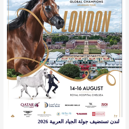
لندن تستضيف جولة الجياد العربية 2026