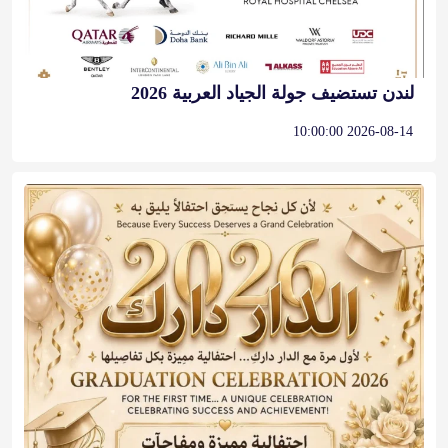
لندن تستضيف جولة الجياد العربية 2026
2026-08-14 10:00:00