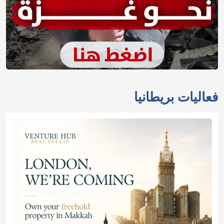
فعاليات بريطانيا