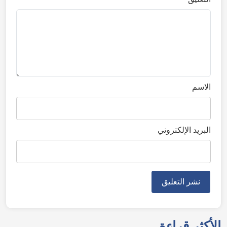
الاسم
البريد الإلكتروني
الأكثر قراءة