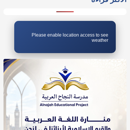
Please enable location access to see
weather