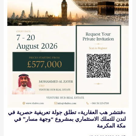
«فنتشر هب العقارية» تطلق جولة تعريفية حصرية في
لندن للتملك الاستثماري بمشروع “وجهة مسار” في
مكة المكرمة