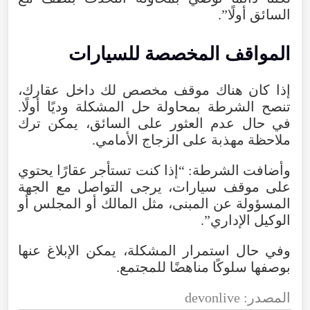
السائق أولًا”.
المواقف المخصصة للسيارات
إذا كان هناك موقف مخصص لك داخل عقارك،
تنصح الشرطة بمحاولة حل المشكلة وديًا أولًا.
في حال عدم العثور على السائق، يمكن ترك
ملاحظة مهذبة على الزجاج الأمامي.
وأضافت الشرطة: “إذا كنت تستأجر عقارًا يحتوي
على موقف سيارات، يرجى التواصل مع الجهة
المسؤولة عن المبنى، مثل المالك أو المجلس أو
الوكيل الإداري”.
وفي حال استمرار المشكلة، يمكن الإبلاغ عنها
بوصفها سلوكًا مناهضًا للمجتمع.
المصدر: devonlive