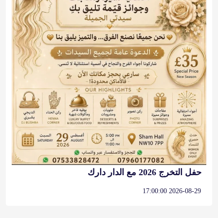
حفل التخرج 2026 مع الدار دارك
2026-08-29 17:00:00