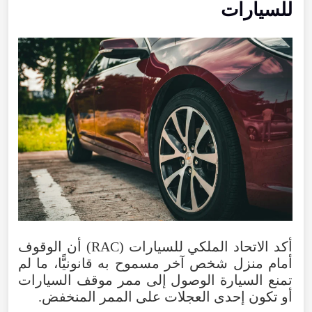
للسيارات
أكد الاتحاد الملكي للسيارات (RAC) أن الوقوف
أمام منزل شخص آخر مسموح به قانونيًّا، ما لم
تمنع السيارة الوصول إلى ممر موقف السيارات
أو تكون إحدى العجلات على الممر المنخفض.