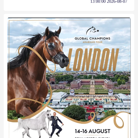
2026-08-07 13:00:00