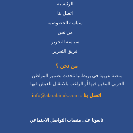
الرئيسية
اتصل بنا
سياسة الخصوصية
من نحن
سياسة التحرير
فريق التحرير
من نحن ؟
منصة عربية في بريطانيا تتحدث بضمير المواطن
العربي المقيم فيها أو الراغب بالانتقال للعيش فيها
اتصل بنا :
info@alarabinuk.com
تابعونا على منصات التواصل الاجتماعي