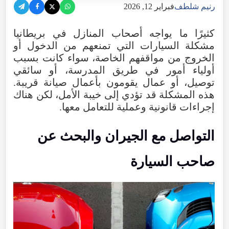
رنيم شلطف
فبراير 12, 2026
كثيرًا ما يواجه أصحاب المنازل في بريطانيا
مشكلة السيارات التي تمنعهم من الدخول أو
الخروج من مواقفهم الخاصة، سواء كانت بسبب
أولياء أمور في طريق المدرسة، أو سائقي
توصيل، أو عمال يقومون بأعمال صيانة قريبة.
هذه المشكلة قد تؤدي إلى خيبة الأمل، لكن هناك
إجراءات قانونية وعملية للتعامل معها.
التواصل مع الجيران والبحث عن
صاحب السيارة