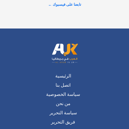
تابعنا على فيسبوك ←
عرض المزيد على X ←
الرئيسية
اتصل بنا
سياسة الخصوصية
من نحن
سياسة التحرير
فريق التحرير