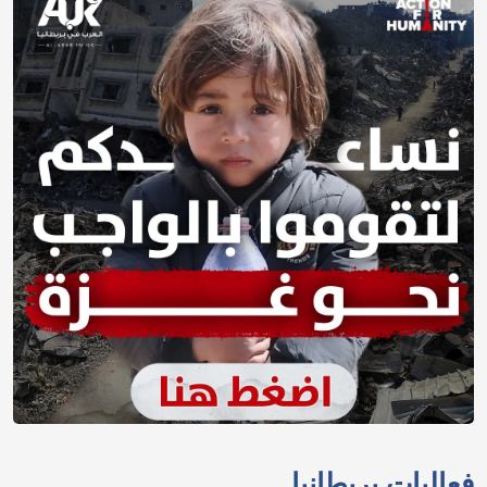
فعاليات بريطانيا