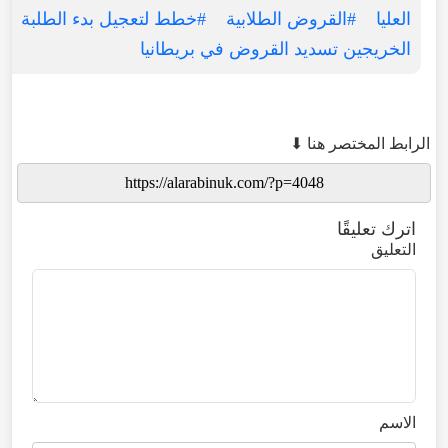
العليا
#القروض الطلابية
#خطط لتعجيل بدء الطلبة
الخريجين تسديد القروض في بريطانيا
الرابط المختصر هنا ⬇
اترك تعليقًا
التعليق
الاسم