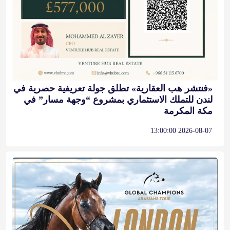
«فنتشر هب العقارية» تطلق جولة تعريفية حصرية في
لندن للتملك الاستثماري بمشروع “وجهة مسار” في
مكة المكرمة
2026-08-07 13:00:00