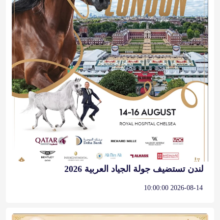
لندن تستضيف جولة الجياد العربية 2026
2026-08-14 10:00:00