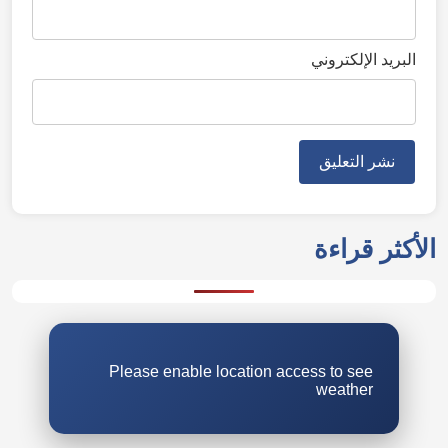
البريد الإلكتروني
الأكثر قراءة
Please enable location access to see
weather