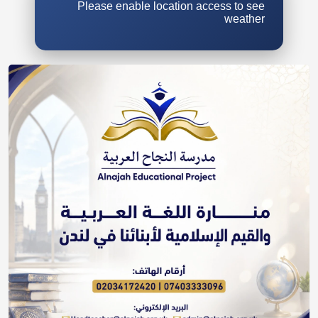
Please enable location access to see
weather