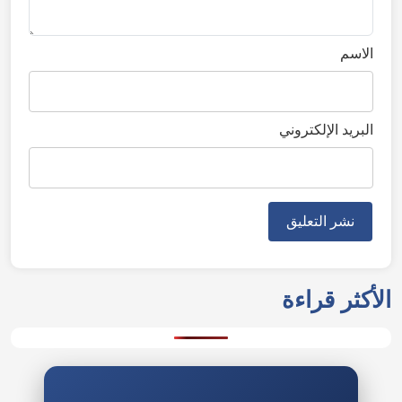
الاسم
البريد الإلكتروني
الأكثر قراءة