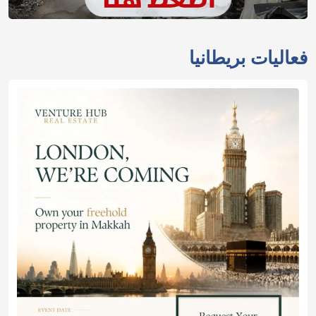
فعاليات بريطانيا