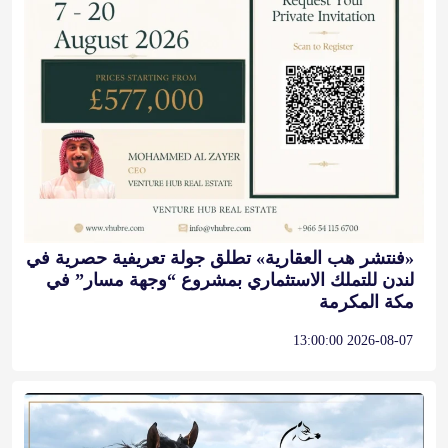
«فنتشر هب العقارية» تطلق جولة تعريفية حصرية في
لندن للتملك الاستثماري بمشروع “وجهة مسار” في
مكة المكرمة
2026-08-07 13:00:00