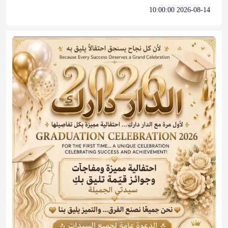
2026-08-14 10:00:00