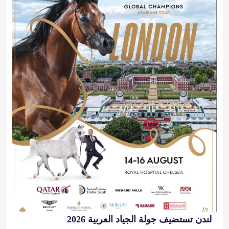
لندن تستضيف جولة الجياد العربية 2026