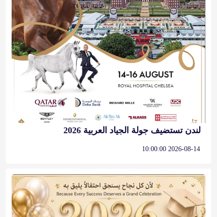
لندن تستضيف جولة الجياد العربية 2026
2026-08-14 10:00:00