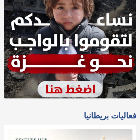
فعاليات بريطانيا