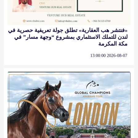
«فنتشر هب العقارية» تطلق جولة تعريفية حصرية في
لندن للتملك الاستثماري بمشروع “وجهة مسار” في
مكة المكرمة
2026-08-07 13:00:00