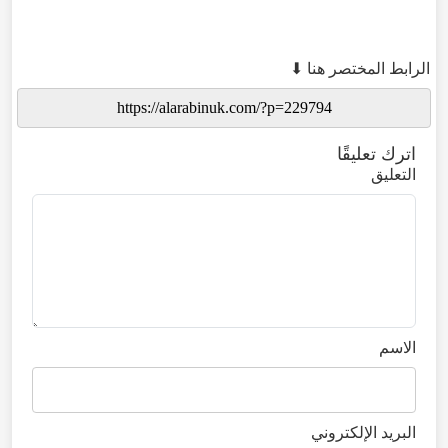
الرابط المختصر هنا ⬇
اترك تعليقًا
التعليق
الاسم
البريد الإلكتروني