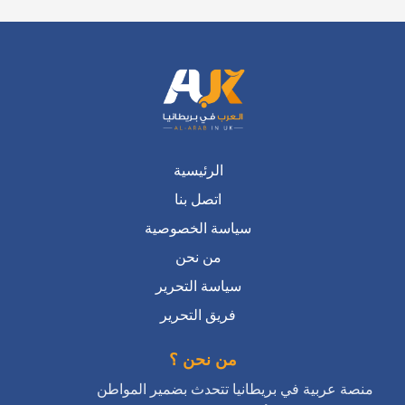
الرئيسية
اتصل بنا
سياسة الخصوصية
من نحن
سياسة التحرير
فريق التحرير
من نحن ؟
منصة عربية في بريطانيا تتحدث بضمير المواطن