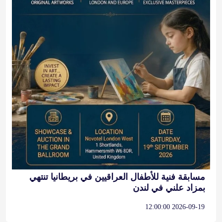
مسابقة فنية للأطفال العراقيين في بريطانيا تنتهي
بمزاد علني في لندن
2026-09-19 12:00:00