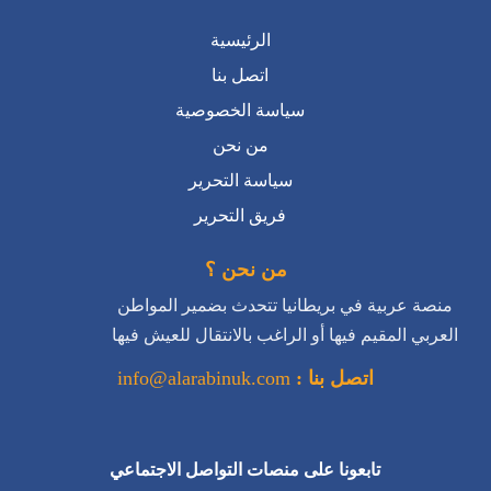
الرئيسية
اتصل بنا
سياسة الخصوصية
من نحن
سياسة التحرير
فريق التحرير
من نحن ؟
منصة عربية في بريطانيا تتحدث بضمير المواطن
العربي المقيم فيها أو الراغب بالانتقال للعيش فيها
اتصل بنا :
info@alarabinuk.com
تابعونا على منصات التواصل الاجتماعي