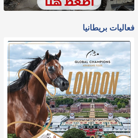
فعاليات بريطانيا