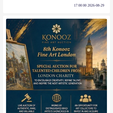
2026-08-29 17:00:00