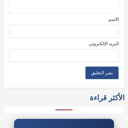
الاسم
البريد الإلكتروني
الأكثر قراءة