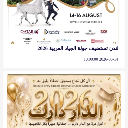
لندن تستضيف جولة الجياد العربية 2026
2026-08-14 10:00:00