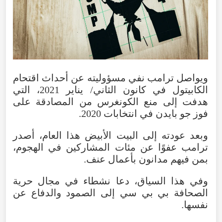
ويواصل ترامب نفي مسؤوليته عن أحداث اقتحام
الكابيتول في كانون الثاني/ يناير 2021، التي
هدفت إلى منع الكونغرس من المصادقة على
فوز جو بايدن في انتخابات 2020.
وبعد عودته إلى البيت الأبيض هذا العام، أصدر
ترامب عفوًا عن مئات المشاركين في الهجوم،
بمن فيهم مدانون بأعمال عنف.
وفي هذا السياق، دعا نشطاء في مجال حرية
الصحافة بي بي سي إلى الصمود والدفاع عن
نفسها.