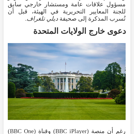
مسؤول علاقات عامة ومستشار خارجي سابق
للجنة المعايير التحريرية في الهيئة، قبل أن
تُسرب المذكرة إلى صحيفة
ديلي تلغراف
.
دعوى خارج الولايات المتحدة
رغم أن منصة (BBC iPlayer) وقناة (BBC One)