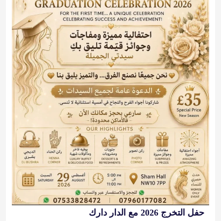
حفل التخرج 2026 مع الدار دارك