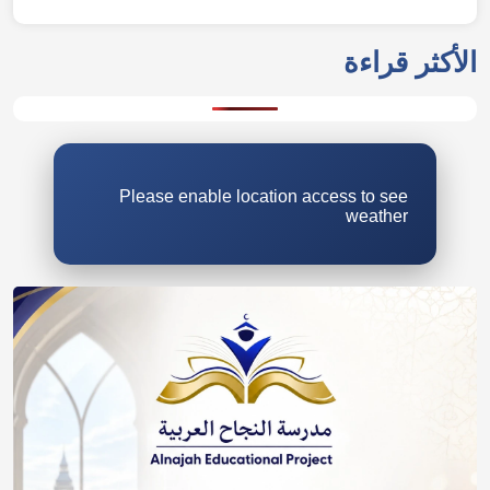
الأكثر قراءة
Please enable location access to see
weather