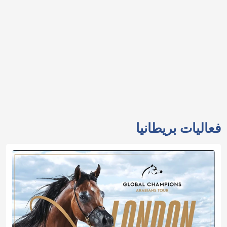
فعاليات بريطانيا