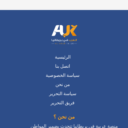
الرئيسية
اتصل بنا
سياسة الخصوصية
من نحن
سياسة التحرير
فريق التحرير
من نحن ؟
منصة عربية في بريطانيا تتحدث بضمير المواطن