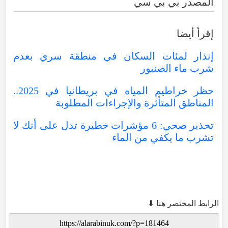
المصدر بي بي سي
إقرأ أيضا
إنذار لمئات السكان في منطقة سري بعدم
شرب ماء الصنبور
حظر خراطيم المياه في بريطانيا في 2025..
المناطق المتأثرة والإجراءات المطلوبة
تحذير صحي: 6 مؤشرات خطيرة تدل على أنك لا
تشرب ما يكفي من الماء
الرابط المختصر هنا ⬇