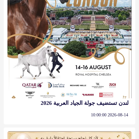
لندن تستضيف جولة الجياد العربية 2026
2026-08-14 10:00:00