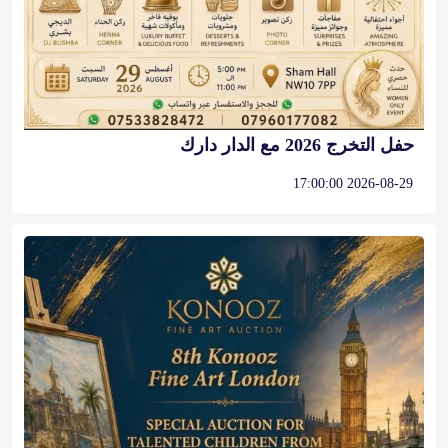
حفل التخرج 2026 مع الدار دارك
2026-08-29 17:00:00