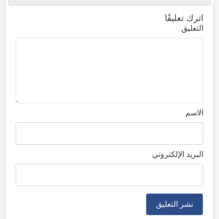
اترك تعليقًا
التعليق
الاسم
البريد الإلكتروني