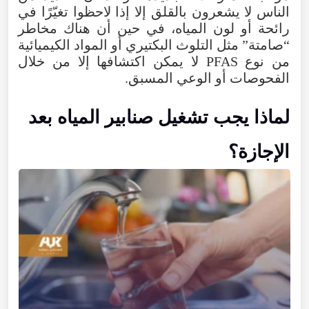
الناس لا يشعرون بالقلق إلا إذا لاحظوا تغيّرًا في
رائحة أو لون المياه، في حين أن هناك مخاطر
“صامتة” مثل التلوث البكتيري أو المواد الكيميائية
من نوع PFAS لا يمكن اكتشافها إلا من خلال
الفحوصات أو الوعي المسبق.
لماذا يجب تشغيل صنابير المياه بعد
الإجازة؟