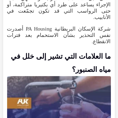
الإجراء يساعد على طرد أي بكتيريا متراكمة، أو
حتى الرواسب التي قد تكون تجمّعت في
الأنابيب.
شركة الإسكان البريطانية PA Housing أصدرت
نفس التحذير بشأن الاستحمام بعد فترات
الانقطاع.
ما العلامات التي تشير إلى خلل في
مياه الصنبور؟