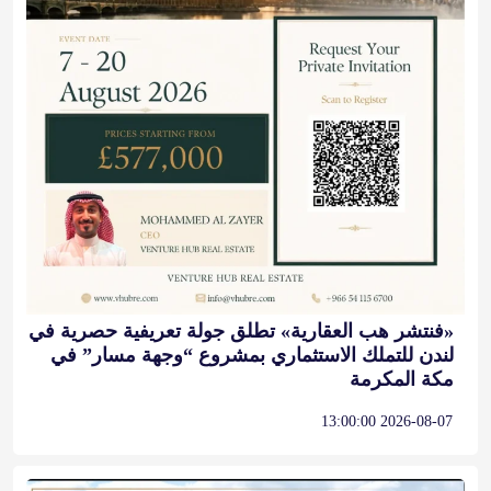
«فنتشر هب العقارية» تطلق جولة تعريفية حصرية في
لندن للتملك الاستثماري بمشروع “وجهة مسار” في
مكة المكرمة
2026-08-07 13:00:00