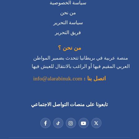
سياسة الخصوصية
من نحن
سياسة التحرير
فريق التحرير
من نحن ؟
منصة عربية في بريطانيا تتحدث بضمير المواطن
العربي المقيم فيها أو الراغب بالانتقال للعيش فيها
اتصل بنا :
info@alarabinuk.com
تابعونا على منصات التواصل الاجتماعي