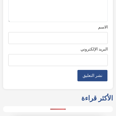
الاسم
البريد الإلكتروني
الأكثر قراءة