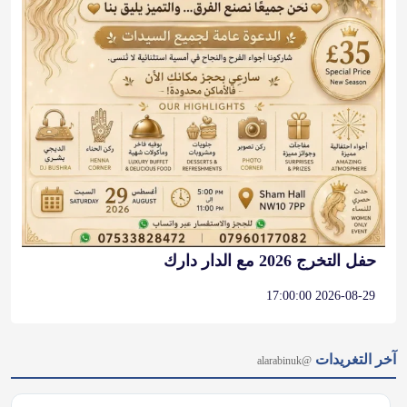
حفل التخرج 2026 مع الدار دارك
2026-08-29 17:00:00
آخر التغريدات
@alarabinuk