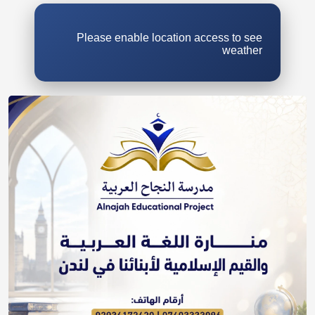
Please enable location access to see
weather