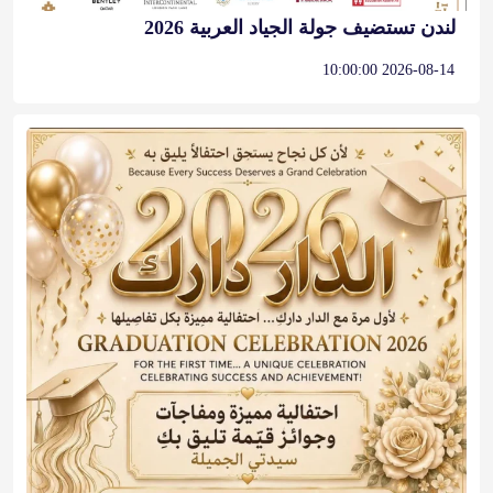
لندن تستضيف جولة الجياد العربية 2026
2026-08-14 10:00:00