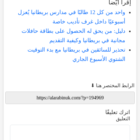
إقرأ أيّضا
واحد من كل 12 طالبًا في مدارس بريطانيا يُعزل
أسبوعيًا داخل غرف تأديب خاصة
دليل: من يحق له الحصول على بطاقة حافلات
مجانية في بريطانيا وكيفية التقديم
تحذير للسائقين في بريطانيا مع بدء التوقيت
الشتوي الأسبوع الجاري
الرابط المختصر هنا ⬇
اترك تعليقًا
التعليق