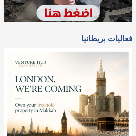
فعاليات بريطانيا