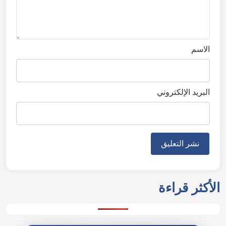
الاسم
البريد الإلكتروني
الأكثر قراءة