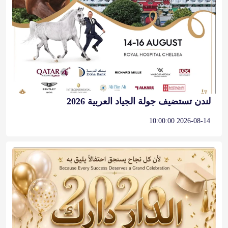
لندن تستضيف جولة الجياد العربية 2026
2026-08-14 10:00:00