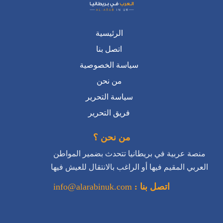
الرئيسية
اتصل بنا
سياسة الخصوصية
من نحن
سياسة التحرير
فريق التحرير
من نحن ؟
منصة عربية في بريطانيا تتحدث بضمير المواطن
العربي المقيم فيها أو الراغب بالانتقال للعيش فيها
اتصل بنا :
info@alarabinuk.com