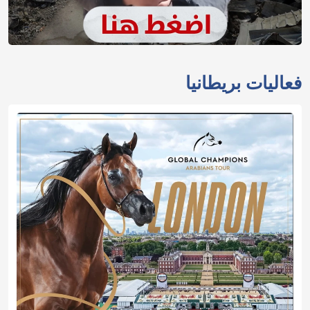
فعاليات بريطانيا