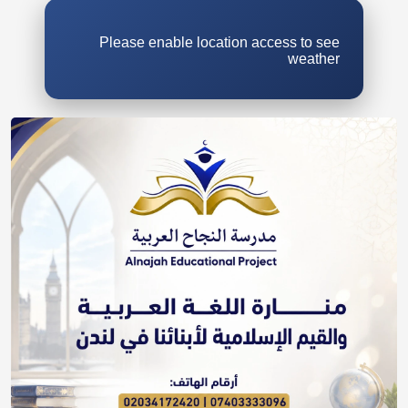
Please enable location access to see
weather