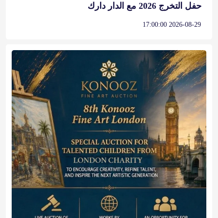
حفل التخرج 2026 مع الدار دارك
2026-08-29 17:00:00