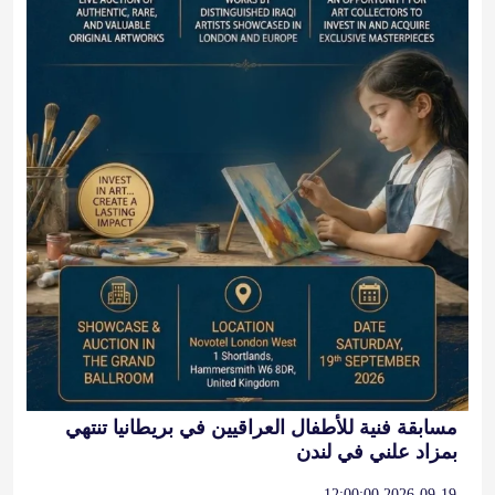
مسابقة فنية للأطفال العراقيين في بريطانيا تنتهي
بمزاد علني في لندن
2026-09-19 12:00:00