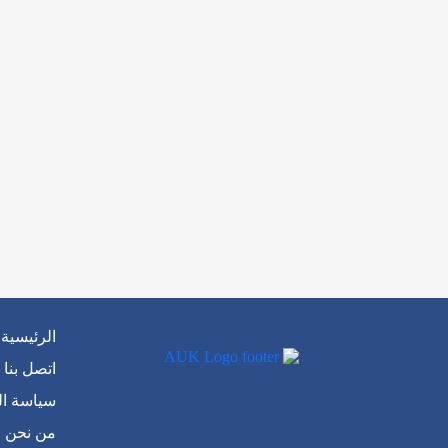
الرئيسية
اتصل بنا
سياسة ا
من نحن