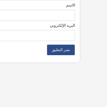
الاسم
البريد الإلكتروني