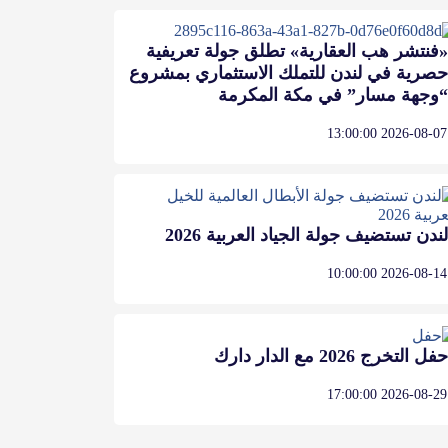
«فنتشر هب العقارية» تطلق جولة تعريفية
حصرية في لندن للتملك الاستثماري بمشروع
“وجهة مسار” في مكة المكرمة
2026-08-07 13:00:00
لندن تستضيف جولة الجياد العربية 2026
2026-08-14 10:00:00
حفل التخرج 2026 مع الدار دارك
2026-08-29 17:00:00