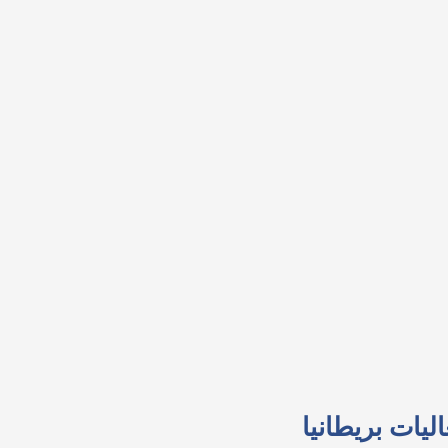
ليات بريطانيا