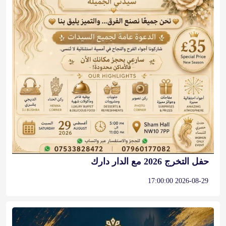
حفل التخرج 2026 مع الدار دارك
2026-08-29 17:00:00