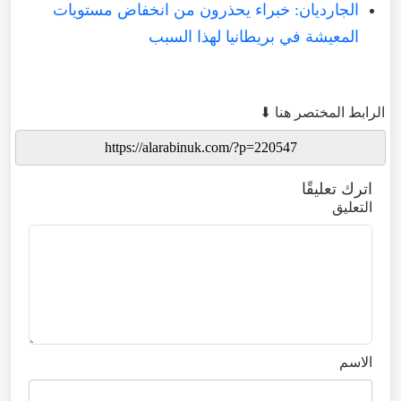
الجارديان: خبراء يحذرون من انخفاض مستويات
المعيشة في بريطانيا لهذا السبب
الرابط المختصر هنا ⬇
اترك تعليقًا
التعليق
الاسم