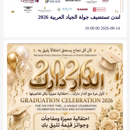
لندن تستضيف جولة الجياد العربية 2026
2026-08-14 10:00:00