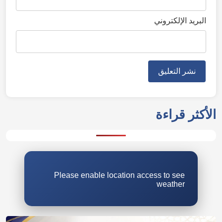
البريد الإلكتروني
الأكثر قراءة
Please enable location access to see
weather