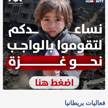
فعاليات بريطانيا