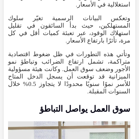
استغلالية في الأسعار.
وتعكس البيانات الرسمية تغيّر سلوك
المستهلكين، حيث بدأ السائقون في تقليل
استهلاك الوقود، عبر تعبئة كميات أقل في كل
مرة، تأثرًا بارتفاع الأسعار.
وتأتي هذه التطورات في ظل ضغوط اقتصادية
متراكمة، تشمل ارتفاع الضرائب وتباطؤ نمو
الأجور وضعف سوق العمل. وكانت هيئة مسؤولية
الميزانية قد توقعت أن يسجل الدخل المتاح
للأسر نموًا سنويًا محدودًا لا يتجاوز 0.5% خلال
السنوات المقبلة.
سوق العمل يواصل التباطؤ