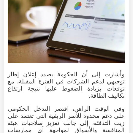
وأشارت إلى أن الحكومة بصدد إعلان إطار
توجيهي لدعم الشركات في الفترة المقبلة، مع
توقعات بزيادة الضغوط عليها نتيجة ارتفاع
تكاليف الطاقة.
وفي الوقت الراهن، اقتصر التدخل الحكومي
على دعم محدود للأسر الريفية التي تعتمد على
زيت التدفئة، إلى جانب تعزيز صلاحيات هيئة
المنافسة والأسواق لمواجهة أي ممارسات