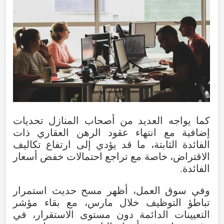
كما يواجه العديد من أصحاب المنازل تحديات
إضافية مع انتهاء عقود الرهن العقاري ذات
الفائدة الثابتة، ما قد يؤدي إلى ارتفاع تكاليف
الاقتراض، خاصة مع تراجع احتمالات خفض أسعار
الفائدة.
وفي سوق العمل، أظهر مسح حديث استمرار
تباطؤ التوظيف خلال مارس، مع بقاء مؤشر
التعيينات الدائمة دون مستوى الاستقرار، في