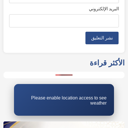
البريد الإلكتروني
Please enable location access to see
weather