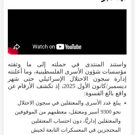
واستند المنتدى في حملته إلى ما وثقته
مؤسسات شؤون الأسرى الفلسطينية، وما أعلنته
إدارة سجون الاحتلال الإسرائيلي حتى شهر
ديسمبر/كانون الأول 2025، إذ تكشف الأرقام عن
واقع بالغ القسوة:
يبلغ عدد الأسرى والمعتقلين في سجون الاحتلال
نحو 9300 أسير ومعتقل، معظمهم من الموقوفين
والمعتقلين إداريًّا، دون احتساب المعتقلين
المحتجزين في المعسكرات التابعة لجيش