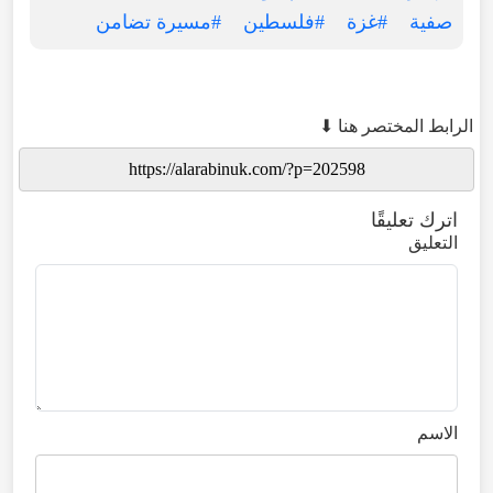
صفية
#غزة
#فلسطين
#مسيرة تضامن
الرابط المختصر هنا ⬇
اترك تعليقًا
التعليق
الاسم