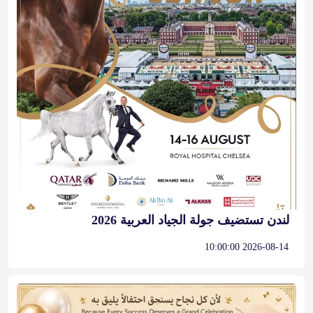
لندن تستضيف جولة الجياد العربية 2026
2026-08-14 10:00:00