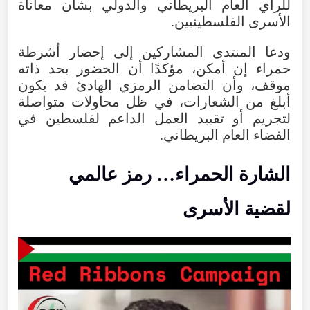
للرأي العام البريطاني والدولي بشأن معاناة
الأسرى الفلسطينيين.
ودعا المنتدى المشاركين إلى إحضار أشرطة
حمراء إن أمكن، مؤكدًا أن الحضور بحد ذاته
موقف، وأن التضامن الرمزي الهادئ قد يكون
أبلغ من الشعارات، في ظل محاولات متواصلة
لتجريم أو تقييد العمل الداعم لفلسطين في
الفضاء العام البريطاني.
الشارة الحمراء… رمز عالمي
لقضية الأسرى