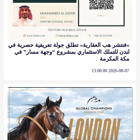
«فنتشر هب العقارية» تطلق جولة تعريفية حصرية في
لندن للتملك الاستثماري بمشروع “وجهة مسار” في
مكة المكرمة
2026-08-07 13:00:00