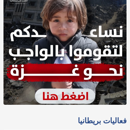
فعاليات بريطانيا