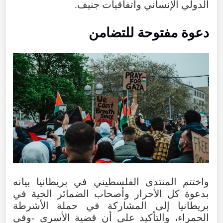
الدولي الإنساني واتفاقيات جنيف.
دعوة مفتوحة للتضامن
واختتم المنتدى الفلسطيني في بريطانيا بيانه
بدعوة كل الأحرار وأصحاب الضمائر الحية في
بريطانيا إلى المشاركة في حملة الأشرطة
الحمراء، والتأكيد على أن قضية الأسرى -وفي