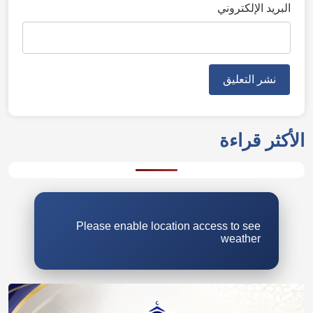
البريد الإلكتروني
الأكثر قراءة
Please enable location access to see
weather