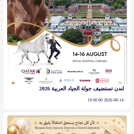
لندن تستضيف جولة الجياد العربية 2026
2026-08-14 10:00:00