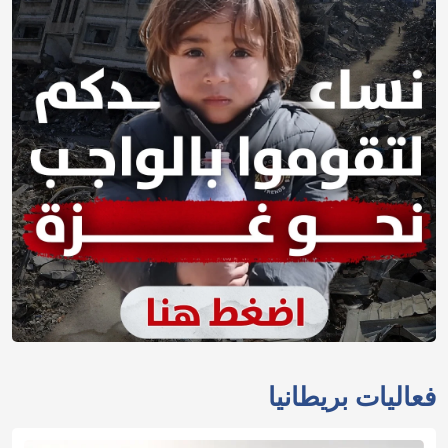
فعاليات بريطانيا