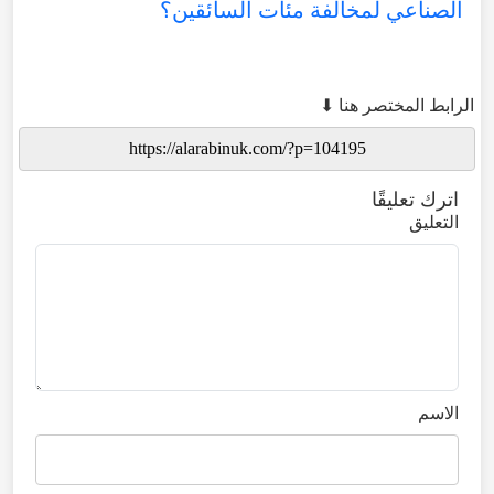
الصناعي لمخالفة مئات السائقين؟
الرابط المختصر هنا ⬇
اترك تعليقًا
التعليق
الاسم