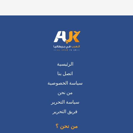
عرض المزيد على X ←
الرئيسية
اتصل بنا
سياسة الخصوصية
من نحن
سياسة التحرير
فريق التحرير
من نحن ؟