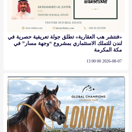
«فنتشر هب العقارية» تطلق جولة تعريفية حصرية في
لندن للتملك الاستثماري بمشروع “وجهة مسار” في
مكة المكرمة
2026-08-07 13:00:00