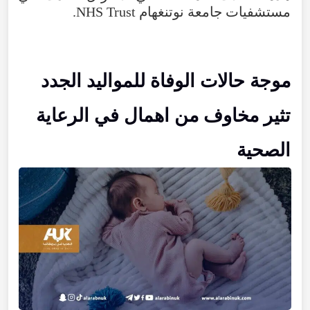
مستشفيات جامعة نوتنغهام NHS Trust.
موجة حالات الوفاة للمواليد الجدد
تثير مخاوف من اهمال في الرعاية
الصحية