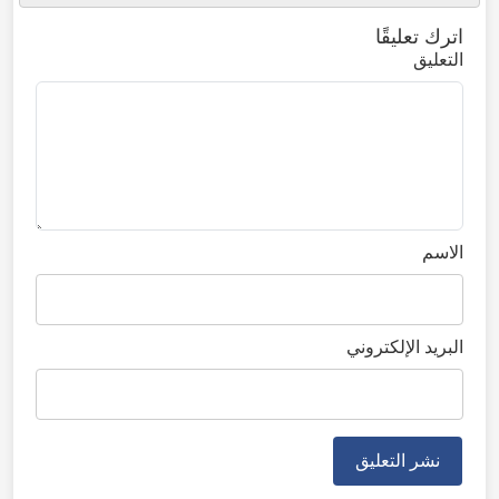
اترك تعليقًا
التعليق
الاسم
البريد الإلكتروني