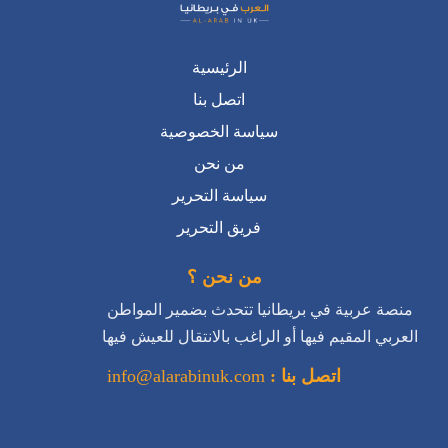
الرئيسية
اتصل بنا
سياسة الخصوصية
من نحن
سياسة التحرير
فريق التحرير
من نحن ؟
منصة عربية في بريطانيا تتحدث بضمير المواطن
العربي المقيم فيها أو الراغب بالانتقال للعيش فيها
اتصل بنا :
info@alarabinuk.com