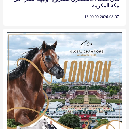
مكة المكرمة
2026-08-07 13:00:00