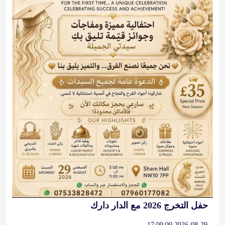
حفل التخرج 2026 مع الدار دارك
2026-08-29 17:00:00