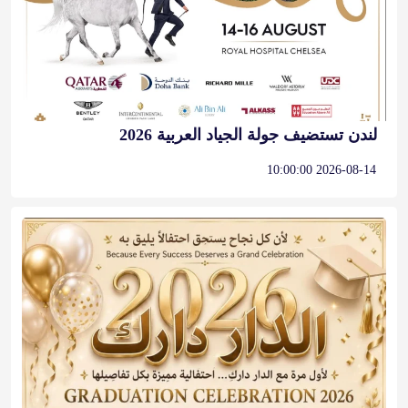
لندن تستضيف جولة الجياد العربية 2026
2026-08-14 10:00:00