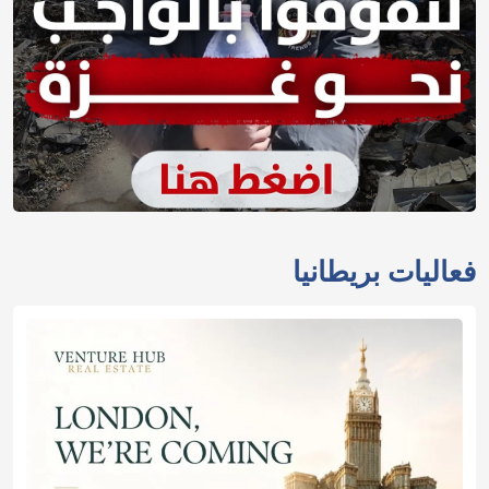
فعاليات بريطانيا