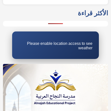
الأكثر قراءة
Please enable location access to see
weather