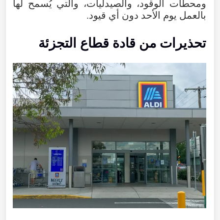
ومحطات الوقود، والصيدليات، والتي يُسمح لها
بالعمل يوم الأحد دون أي قيود.
تحذيرات من قادة قطاع التجزئة