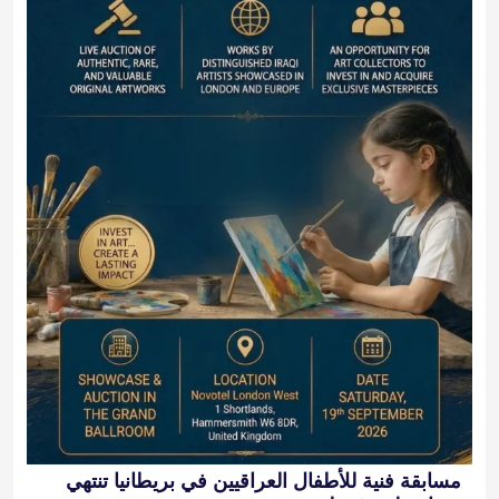
مسابقة فنية للأطفال العراقيين في بريطانيا تنتهي