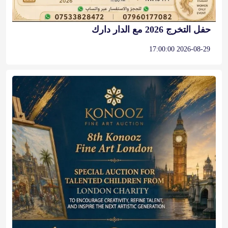
حفل التخرج 2026 مع الدار دارك
2026-08-29 17:00:00