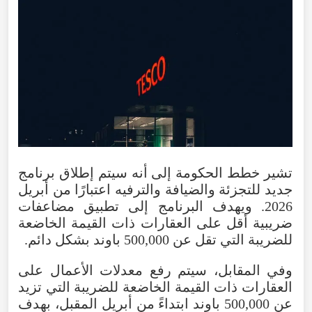
تشير خطط الحكومة إلى أنه سيتم إطلاق برنامج
جديد للتجزئة والضيافة والترفيه اعتبارًا من أبريل
2026. ويهدف البرنامج إلى تطبيق مضاعفات
ضريبية أقل على العقارات ذات القيمة الخاضعة
للضريبة التي تقل عن 500,000 باوند بشكل دائم.
وفي المقابل، سيتم رفع معدلات الأعمال على
العقارات ذات القيمة الخاضعة للضريبة التي تزيد
عن 500,000 باوند ابتداءً من أبريل المقبل، بهدف