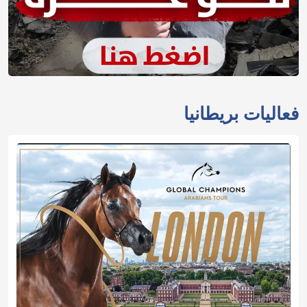
فعاليات بريطانيا