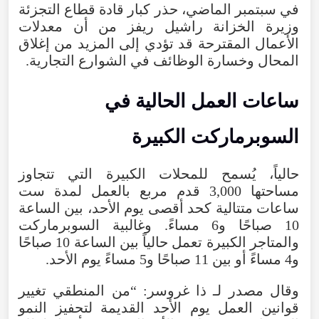
في سبتمبر الماضي، حذر كبار قادة قطاع التجزئة
وزيرة الخزانة راشيل ريفز من أن معدلات
الأعمال المقترحة قد تؤدي إلى المزيد من إغلاق
المحال وخسارة الوظائف في الشوارع التجارية.
ساعات العمل الحالية في
السوبرماركت الكبيرة
حالياً، يُسمح للمحلات الكبيرة التي تتجاوز
مساحتها 3,000 قدم مربع بالعمل لمدة ست
ساعات متتالية كحد أقصى يوم الأحد، بين الساعة
10 صباحًا و6 مساءً. وغالبية السوبرماركت
والمتاجر الكبيرة تعمل حالياً بين الساعة 10 صباحًا
و4 مساءً أو بين 11 صباحًا و5 مساءً يوم الأحد.
وقال مصدر لـ ذا غروسر: “من المنطقي تغيير
قوانين العمل يوم الأحد القديمة لتحفيز النمو