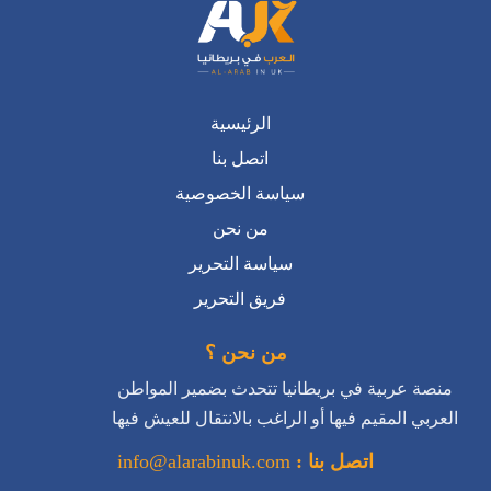
الرئيسية
اتصل بنا
سياسة الخصوصية
من نحن
سياسة التحرير
فريق التحرير
من نحن ؟
منصة عربية في بريطانيا تتحدث بضمير المواطن
العربي المقيم فيها أو الراغب بالانتقال للعيش فيها
اتصل بنا :
info@alarabinuk.com