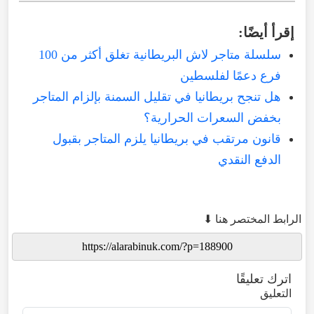
إقرأ أيضًا:
سلسلة متاجر لاش البريطانية تغلق أكثر من 100
فرع دعمًا لفلسطين
هل تنجح بريطانيا في تقليل السمنة بإلزام المتاجر
بخفض السعرات الحرارية؟
قانون مرتقب في بريطانيا يلزم المتاجر بقبول
الدفع النقدي
الرابط المختصر هنا ⬇
اترك تعليقًا
التعليق