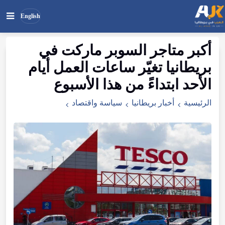
English
أكبر متاجر السوبر ماركت في
بحث
ابحث
بريطانيا تغيّر ساعات العمل أيام
في
الموقع
الأحد ابتداءً من هذا الأسبوع
الرئيسية
أخبار بريطانيا
سياسة واقتصاد