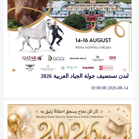
لندن تستضيف جولة الجياد العربية 2026
2026-08-14 10:00:00