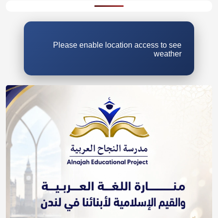
Please enable location access to see
weather