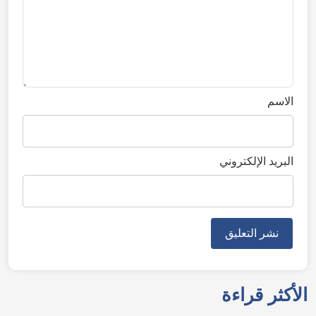
الاسم
البريد الإلكتروني
الأكثر قراءة