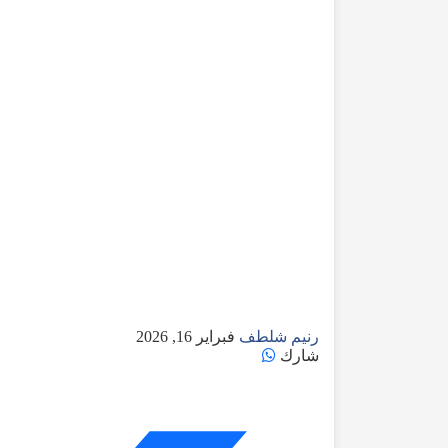
رنيم شلطف
فبراير 16, 2026
شارك