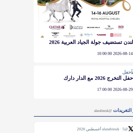
لندن تستضيف جولة الجياد العربية 2026
2026-08-14 10:00:00
حفل التخرج 2026 مع الدار دارك
2026-08-29 17:00:00
آخر التغر
@alarabinuk

@alarabinuk · 5 أغسطس 2026