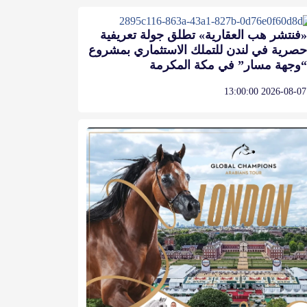
«فنتشر هب العقارية» تطلق جولة تعريفية
حصرية في لندن للتملك الاستثماري بمشروع
“وجهة مسار” في مكة المكرمة
2026-08-07 13:00:00