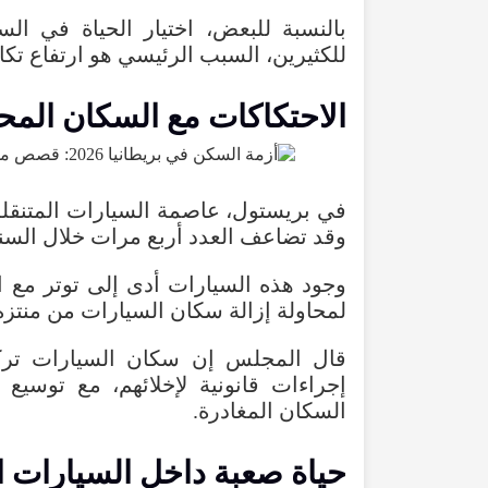
بالنسبة للبعض، اختيار الحياة في الس
للكثيرين، السبب الرئيسي هو ارتفاع تك
الاحتكاكات مع السكان المح
وقد تضاعف العدد أربع مرات خلال السن
وجود هذه السيارات أدى إلى توتر مع 
لمحاولة إزالة سكان السيارات من منتزه
قال المجلس إن سكان السيارات تركو
إجراءات قانونية لإخلائهم، مع توسي
السكان المغادرة.
حياة صعبة داخل السيارات ال