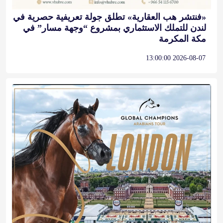
«فنتشر هب العقارية» تطلق جولة تعريفية حصرية في
لندن للتملك الاستثماري بمشروع “وجهة مسار” في
مكة المكرمة
2026-08-07 13:00:00