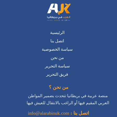
الرئيسية
اتصل بنا
سياسة الخصوصية
من نحن
سياسة التحرير
فريق التحرير
من نحن ؟
منصة عربية في بريطانيا تتحدث بضمير المواطن
العربي المقيم فيها أو الراغب بالانتقال للعيش فيها
اتصل بنا :
info@alarabinuk.com