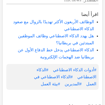
اقرأ أيضا
الوظائف الأربعون الأكثر تهديدًا بالزوال مع صعود
الذكاء الاصطناعي
هل يهدد الذكاء الاصطناعي وظائف الموظفين
المبتدئين في بريطانيا؟
الذكاء الاصطناعي يدخل خط الدفاع الأول عن
بريطانيا ضد الهجمات الإلكترونية
#أدوات الذكاء الاصطناعي
#الذكاء
الاصطناعي
#الذكاء الاصطناعي في
العمل
#المديرين
#بيئة العمل