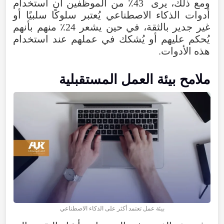
ومع ذلك، يرى 43٪ من الموظفين أن استخدام
أدوات الذكاء الاصطناعي يُعتبر سلوكًا سلبيًا أو
غير جدير بالثقة، في حين يشعر 24٪ منهم بأنهم
يُحكم عليهم أو يُشكك في عملهم عند استخدام
هذه الأدوات.
ملامح بيئة العمل المستقبلية
بيئة عمل تعتمد أكثر على الذكاء الاصطناعي