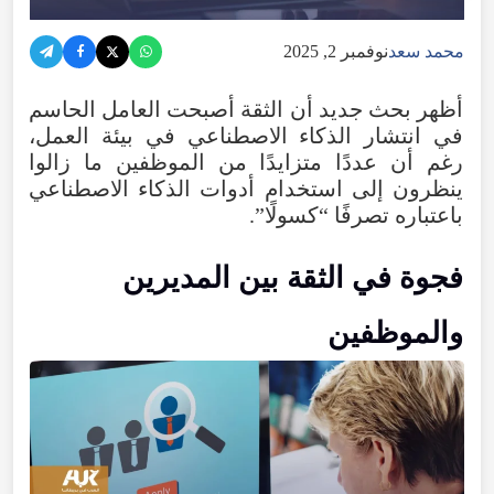
محمد سعد
نوفمبر 2, 2025
أظهر بحث جديد أن الثقة أصبحت العامل الحاسم
في انتشار الذكاء الاصطناعي في بيئة العمل،
رغم أن عددًا متزايدًا من الموظفين ما زالوا
ينظرون إلى استخدام أدوات الذكاء الاصطناعي
باعتباره تصرفًا “كسولًا”.
فجوة في الثقة بين المديرين
والموظفين