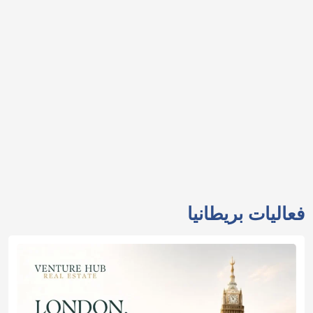
فعاليات بريطانيا