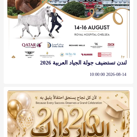
لندن تستضيف جولة الجياد العربية 2026
2026-08-14 10:00:00