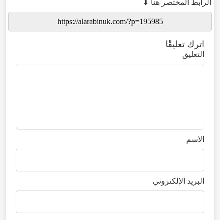
الرابط المختصر هنا ⬇
اترك تعليقًا
التعليق
الاسم
البريد الإلكتروني