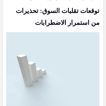
توقعات تقلبات السوق: تحذيرات
من استمرار الاضطرابات