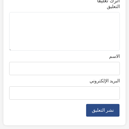
اترك تعليقًا
التعليق
الاسم
البريد الإلكتروني