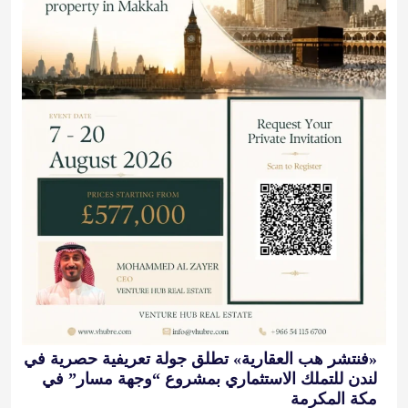
«فنتشر هب العقارية» تطلق جولة تعريفية حصرية في
لندن للتملك الاستثماري بمشروع “وجهة مسار” في
مكة المكرمة