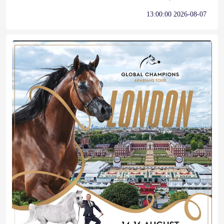
2026-08-07 13:00:00