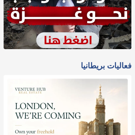
فعاليات بريطانيا