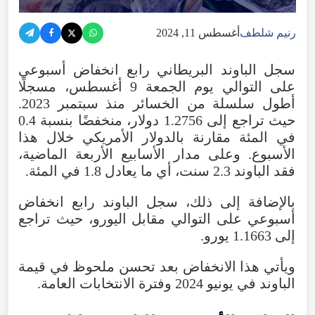
رنيم شلطف
أغسطس 11, 2024
سجل الباوند البريطاني رابع انخفاض أسبوعي
على التوالي يوم الجمعة 9 أغسطس، مسجلًا
أطول سلسلة من الخسائر منذ سبتمبر 2023.
حيث تراجع إلى 1.2756 دولار، منخفضًا بنسبة 0.4
في المئة مقارنة بالدولار الأمريكي خلال هذا
الأسبوع. وعلى مدار الأسابيع الأربعة الماضية،
فقد الباوند 2.3 سنت، أي ما يعادل 1.8 في المئة.
بالإضافة إلى ذلك، سجل الباوند رابع انخفاض
أسبوعي على التوالي مقابل اليورو، حيث تراجع
إلى 1.1663 يورو.
ويأتي هذا الانخفاض بعد تحسن ملحوظ في قيمة
الباوند في يونيو 2024 وفترة الانتخابات العامة.