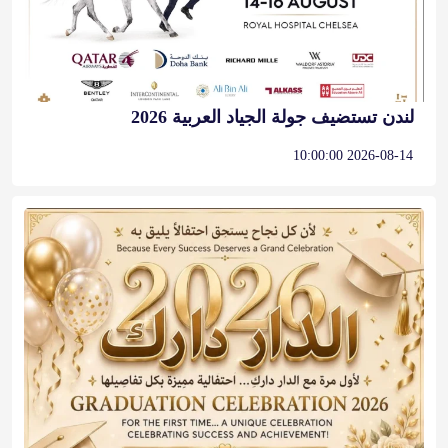
لندن تستضيف جولة الجياد العربية 2026
2026-08-14 10:00:00