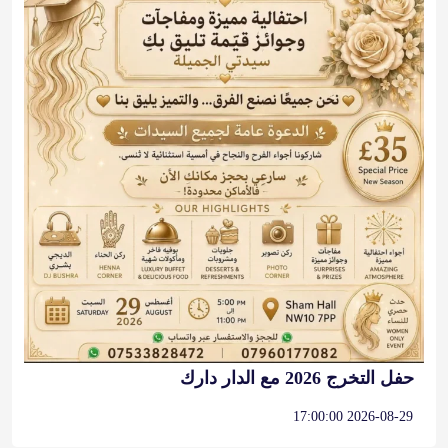
حفل التخرج 2026 مع الدار دارك
2026-08-29 17:00:00