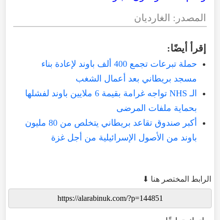
المصدر: الغارديان
إقرأ أيضًا:
حملة تبرعات تجمع 400 ألف باوند لإعادة بناء
مسجد بريطاني بعد أعمال الشغب
الـ NHS تواجه غرامة بقيمة 6 ملايين باوند لفشلها
بحماية ملفات المرضى
أكبر صندوق تقاعد بريطاني يتخلص من 80 مليون
باوند من الأصول الإسرائيلية من أجل غزة
الرابط المختصر هنا ⬇