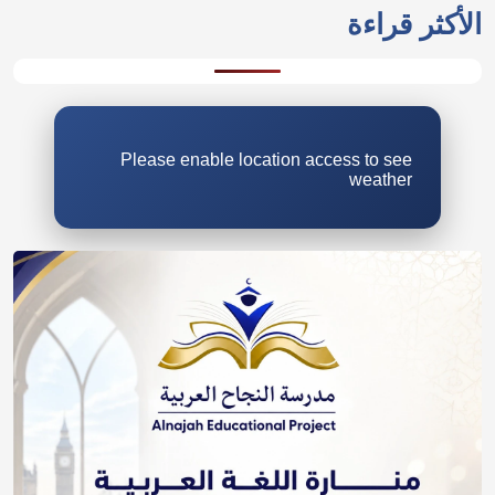
الأكثر قراءة
Please enable location access to see
weather