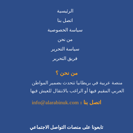
الرئيسية
اتصل بنا
سياسة الخصوصية
من نحن
سياسة التحرير
فريق التحرير
من نحن ؟
منصة عربية في بريطانيا تتحدث بضمير المواطن
العربي المقيم فيها أو الراغب بالانتقال للعيش فيها
اتصل بنا :
info@alarabinuk.com
تابعونا على منصات التواصل الاجتماعي