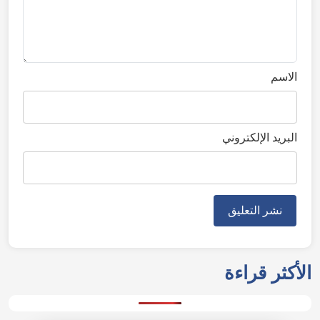
الاسم
البريد الإلكتروني
الأكثر قراءة