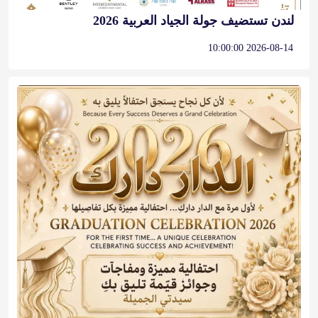
لندن تستضيف جولة الجياد العربية 2026
2026-08-14 10:00:00