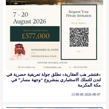
«فنتشر هب العقارية» تطلق جولة تعريفية حصرية في
لندن للتملك الاستثماري بمشروع “وجهة مسار” في
مكة المكرمة
2026-08-07 13:00:00