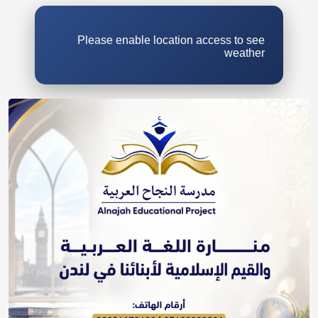
Please enable location access to see
weather