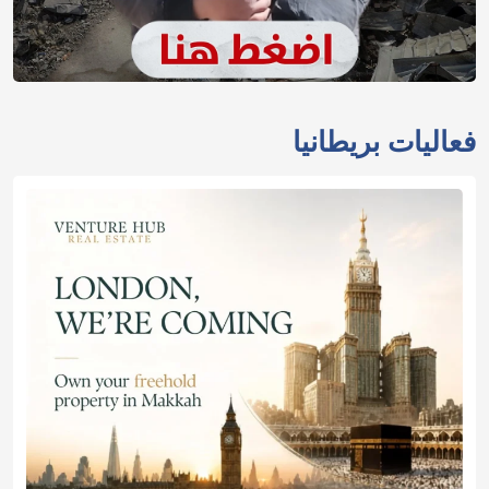
فعاليات بريطانيا