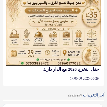
حفل التخرج 2026 مع الدار دارك
2026-08-29 17:00:00
آخر التغريدات
@alarabinuk