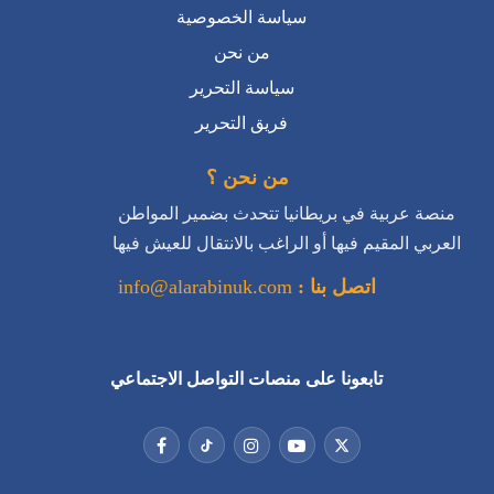
سياسة الخصوصية
من نحن
سياسة التحرير
فريق التحرير
من نحن ؟
منصة عربية في بريطانيا تتحدث بضمير المواطن
العربي المقيم فيها أو الراغب بالانتقال للعيش فيها
اتصل بنا :
info@alarabinuk.com
تابعونا على منصات التواصل الاجتماعي