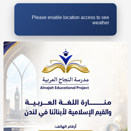
Please enable location access to see
weather