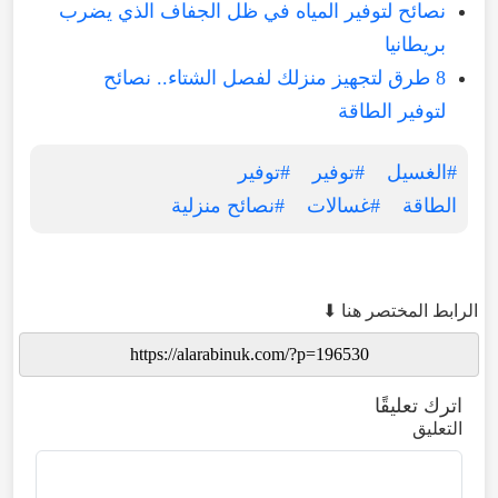
نصائح لتوفير المياه في ظل الجفاف الذي يضرب
بريطانيا
8 طرق لتجهيز منزلك لفصل الشتاء.. نصائح
لتوفير الطاقة
#الغسيل
#توفير
#توفير
الطاقة
#غسالات
#نصائح منزلية
الرابط المختصر هنا ⬇
اترك تعليقًا
التعليق