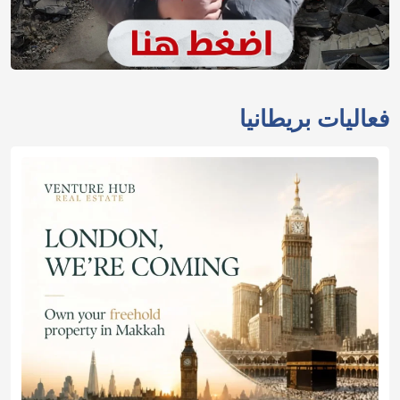
فعاليات بريطانيا