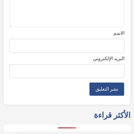
الاسم
البريد الإلكتروني
الأكثر قراءة