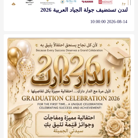
لندن تستضيف جولة الجياد العربية 2026
2026-08-14 10:00:00