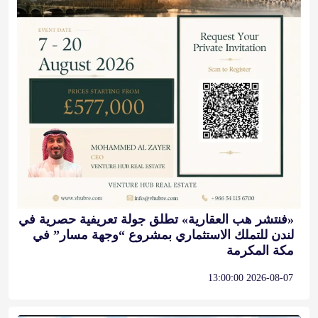
«فنتشر هب العقارية» تطلق جولة تعريفية حصرية في
لندن للتملك الاستثماري بمشروع “وجهة مسار” في
مكة المكرمة
2026-08-07 13:00:00