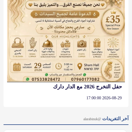
حفل التخرج 2026 مع الدار دارك
2026-08-29 17:00:00
آخر التغريدات
@alarabinuk