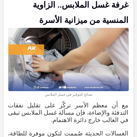
غرفة غسل الملابس.. الزاوية
المنسية من ميزانية الأسرة
نصائح للتوفير في غسل الملابس
مع أن معظم الأسر تركّز على تقليل نفقات
التدفئة والإضاءة، فإن مسألة غسل الملابس تبقى
في الغالب خارج دائرة الاهتمام.
الغسالات الحديثة صُممت لتكون موفرة للطاقة،