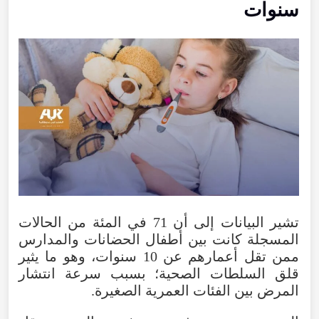
سنوات
تشير البيانات إلى أن 71 في المئة من الحالات
المسجلة كانت بين أطفال الحضانات والمدارس
ممن تقل أعمارهم عن 10 سنوات، وهو ما يثير
قلق السلطات الصحية؛ بسبب سرعة انتشار
المرض بين الفئات العمرية الصغيرة.