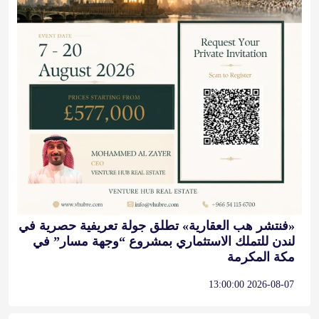
«فنتشر هب العقارية» تطلق جولة تعريفية حصرية في
لندن للتملك الاستثماري بمشروع “وجهة مسار” في
مكة المكرمة
2026-08-07 13:00:00