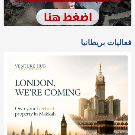
فعاليات بريطانيا