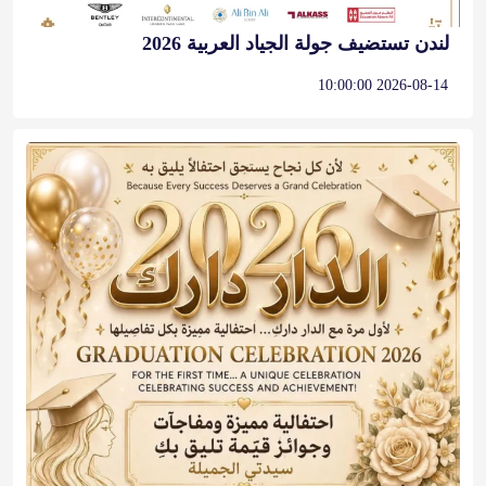
لندن تستضيف جولة الجياد العربية 2026
2026-08-14 10:00:00