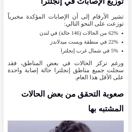
توزيع الإصابات في إنجلترا
تشير الأرقام إلى أن الإصابات المؤكدة مخبرياً
توزعت على النحو التالي:
62% من الحالات (146 حالة) في لندن
22% في منطقة ويست ميدلاندز
5% في شمال غرب إنجلترا
ورغم تركز الحالات في بعض المناطق، فقد
سجلت جميع مناطق إنجلترا حالة إصابة واحدة
على الأقل هذا العام.
صعوبة التحقق من بعض الحالات
المشتبه بها