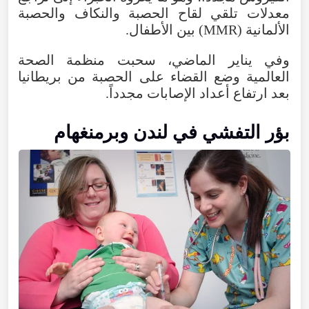
معدلات تلقي لقاح الحصبة والنكاف والحصبة
الألمانية (MMR) بين الأطفال.
وفي يناير الماضي، سحبت منظمة الصحة
العالمية وضع القضاء على الحصبة من بريطانيا
بعد ارتفاع أعداد الإصابات مجدداً.
بؤر التفشي في لندن وبرمنغهام