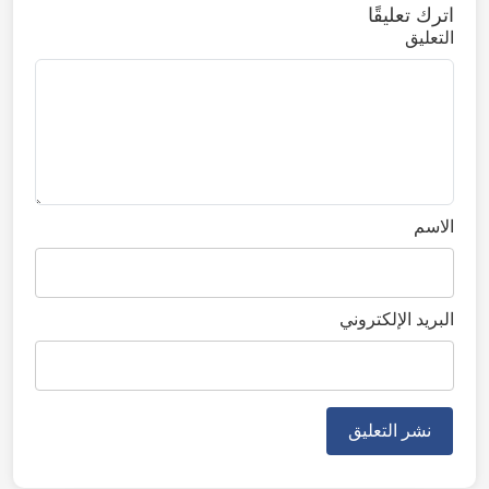
اترك تعليقًا
التعليق
الاسم
البريد الإلكتروني