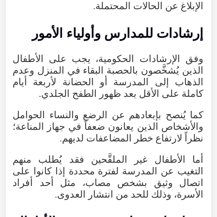
الإبلاغ عن الحالات المحتملة.
إرشادات للمدارس وأولياء الأمور
وفق الإرشادات الحكومية، يجب على الأطفال
الذين يُشخَّصون بالحصبة البقاء في المنزل وعدم
الذهاب إلى المدرسة أو الحضانة لأربعة أيام
كاملة على الأقل بعد ظهور الطفح الجلدي.
كما يُنصح بإبعادهم عن الرضع والنساء الحوامل
والأشخاص الذين يعانون ضعفاً في جهاز المناعة؛
نظراً لارتفاع خطر المضاعفات لديهم.
أما الأطفال غير الملقَّحين فقد يُطلب منهم
التغيب عن المدرسة لفترة محددة إذا كانوا على
اتصال وثيق بشخص مصاب، مثل أحد أفراد
الأسرة، وذلك للحد من انتشار العدوى.