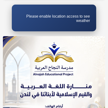
Please enable location access to see
weather