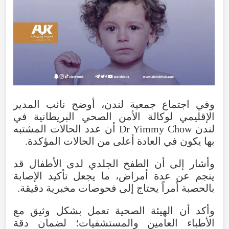
وفي اجتماع جمعية لندن، أوضح نائب المدير
الإقليمي لوكالة الأمن الصحي البريطانية في
لندن Dr Yimmy Chow أن عدد الحالات المشتبه
بها يكون في العادة أعلى من الحالات المؤكدة.
وأشار إلى أن الطفح الجلدي لدى الأطفال قد
ينجم عن عدة أمراض، ما يجعل تأكيد الإصابة
بالحصبة أمراً يحتاج إلى فحوصات مخبرية دقيقة.
وأكد أن الهيئة الصحية تعمل بشكل وثيق مع
الأطباء العامين والمستشفيات؛ لضمان دقة