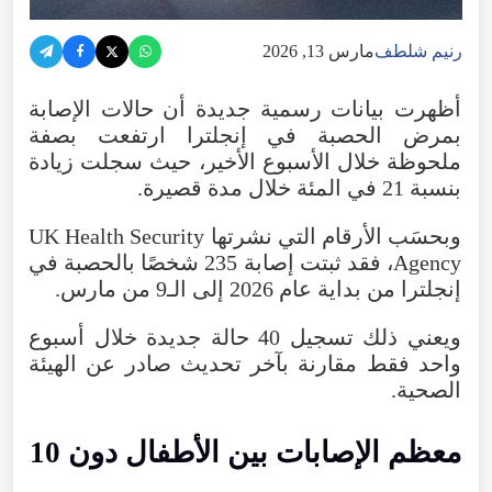
رنيم شلطف
مارس 13, 2026
أظهرت بيانات رسمية جديدة أن حالات الإصابة
بمرض الحصبة في إنجلترا ارتفعت بصفة
ملحوظة خلال الأسبوع الأخير، حيث سجلت زيادة
بنسبة 21 في المئة خلال مدة قصيرة.
وبحسَب الأرقام التي نشرتها UK Health Security
Agency، فقد ثبتت إصابة 235 شخصًا بالحصبة في
إنجلترا من بداية عام 2026 إلى الـ9 من مارس.
ويعني ذلك تسجيل 40 حالة جديدة خلال أسبوع
واحد فقط مقارنة بآخر تحديث صادر عن الهيئة
الصحية.
معظم الإصابات بين الأطفال دون 10