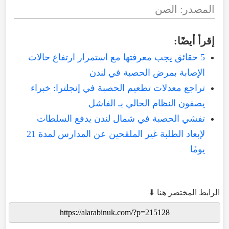
المصدر: الصن
إقرأ أيضًا:
5 حقائق يجب معرفتها مع استمرار ارتفاع حالات
الإصابة بمرض الحصبة في لندن
تراجع معدلات تطعيم الحصبة في إنجلترا: خبراء
يصفون النظام الحالي بـ الفاشل
تفشي الحصبة في شمال لندن يدفع السلطات
لإبعاد الطلبة غير الملقحين عن المدارس لمدة 21
يومًا
الرابط المختصر هنا ⬇