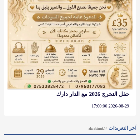
حفل التخرج 2026 مع الدار دارك
2026-08-29 17:00:00
آخر التغريدات
@alarabinuk