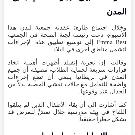
المدن
وخلال اجتماع طارئ عقدته جمعية لندن هذا
الأسبوع، دعت رئيسة لجنة الصحة في الجمعية
Emma Best إلى توسيع تطبيق هذه الإجراءات
لتشمل مناطق أخرى في البلاد.
وقالت: إن تجربة إنفيلد أظهرت أهمية اتخاذ
قرارات سريعة لحماية الطلاب، مضيفة أن جميع
المدن في بريطانيا ينبغي أن تضع إجراءات
واضحة للتعامل مع حالات تفشي الحصبة بدلاً من
الجدال عند وقوعها.
كما أشارت إلى أن بقاء الأطفال الذين لم يتلقوا
اللقاح في بيئة مدرسية خلال تفشٍّ للمرض قد
يشكل خطراً حقيقياً.