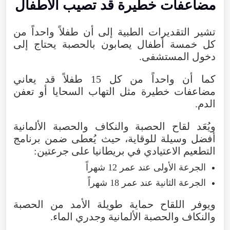
مضاعفات خطيرة قد تصيب الأطفال
تشير التقديرات الطبية إلى أن طفلاً واحداً من
كل خمسة أطفال يصابون بالحصبة يحتاج إلى
دخول المستشفى.
كما أن واحداً من كل 15 طفلاً قد يعاني
مضاعفات خطيرة مثل التهاب السحايا أو تعفن
الدم.
ويُعَد لقاح الحصبة والنكاف والحصبة الألمانية
أفضل وسيلة للوقاية، حيث يُعطى ضمن برنامج
التطعيم الاعتيادي في بريطانيا على جرعتين:
الجرعة الأولى عند عمر 12 شهراً
الجرعة الثانية عند عمر 18 شهراً
ويوفر اللقاح حماية طويلة الأمد من الحصبة
والنكاف والحصبة الألمانية وجدري الماء.