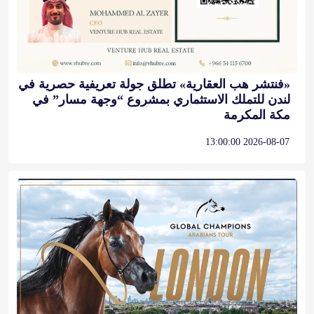
«فنتشر هب العقارية» تطلق جولة تعريفية حصرية في
لندن للتملك الاستثماري بمشروع “وجهة مسار” في
مكة المكرمة
2026-08-07 13:00:00