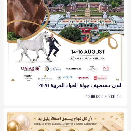
لندن تستضيف جولة الجياد العربية 2026
2026-08-14 10:00:00