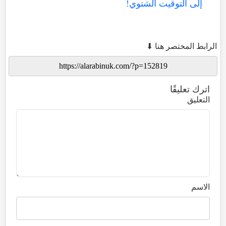
إلى التوقيت الشتوي!
الرابط المختصر هنا ⬇
اترك تعليقًا
التعليق
الاسم