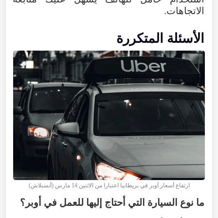
الاتجاهات.
الأسئلة المتكررة
ارتفاع أسعار أوبر في بريطانيا اعتبارا من الاثنين 14 مارس (أنسبلاش)
ما نوع السيارة التي أحتاج إليها للعمل في أوبر؟