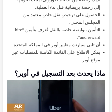
إلى رخصة بريطانية قبل بدء العملية.
الحصول على ترخيص نقل خاص معتمد من
المجلس المحلي.
التأمين ببوليصة خاصة بالنقل تُعرف بتأمين “hire
and reward”.
أن تلبي سيارتك معايير أوبر في المملكة المتحدة.
يمكن الاطلاع على القائمة الكاملة للمتطلبات عبر
موقع أوبر.
ماذا يحدث بعد التسجيل في أوبر؟