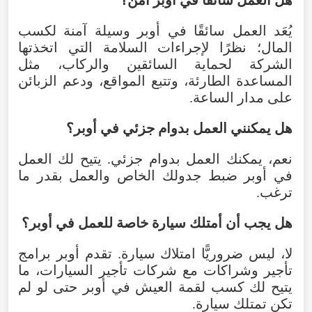
يُعَد العمل سائقًا في أوبر وسيلة آمنة لكسب
المال؛ نظرًا لإجراءات السلامة التي اتخذتها
الشركة لحماية السائقين والركاب، مثل
المساعدة الطارئة، وتتبع المواقع، ودعم الزبائن
على مدار الساعة.
هل يمكنني العمل بدوام جزئي في أوبر؟
نعم، يمكنك العمل بدوام جزئي. يتيح لك العمل
في أوبر ضبط جدولك الخاص والعمل بقدر ما
ترغب.
هل يجب أن أمتلك سيارة خاصة للعمل في أوبر؟
لا، ليس ضروريًّا امتلاك سيارة. تقدم أوبر برامج
تأجير وشراكات مع شركات تأجير السيارات، ما
يتيح لك كسب لقمة العيش في أوبر حتى لو لم
تكن تمتلك سيارة.