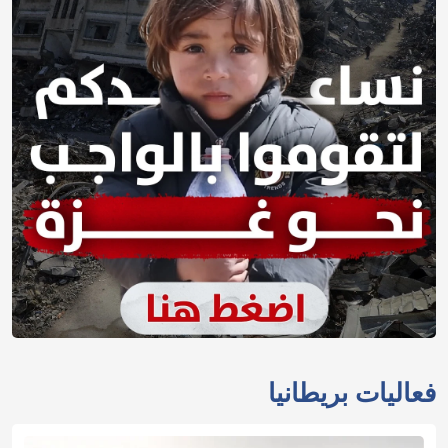
فعاليات بريطانيا