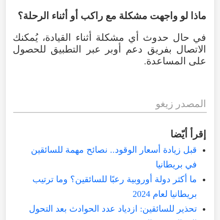
ماذا لو واجهت مشكلة مع راكب أو أثناء الرحلة؟
في حال حدوث أي مشكلة أثناء القيادة، يُمكنك
الاتصال بفريق دعم أوبر عبر التطبيق للحصول
على المساعدة.
المصدر زيغو
إقرأ أيّضا
قبل زيادة أسعار الوقود.. نصائح مهمة للسائقين
في بريطانيا
ما أكثر دولة أوروبية رعبًا للسائقين؟ وما ترتيب
بريطانيا لعام 2024
تحذير للسائقين: ازدياد عدد الحوادث بعد التحول