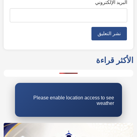
البريد الإلكتروني
Please enable location access to see
weather