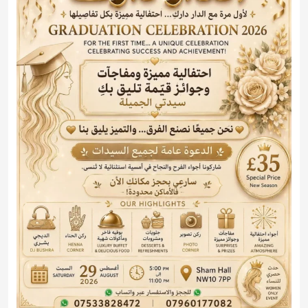
حفل التخرج 2026 مع الدار دارك
2026-08-29 17:00:00