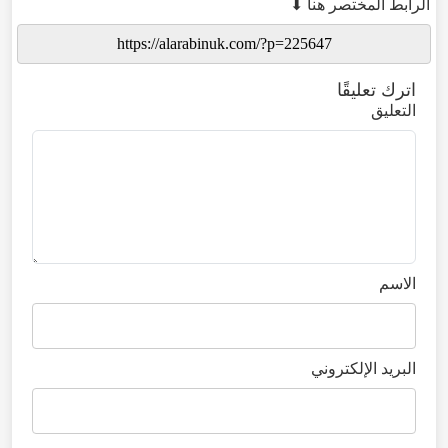
الرابط المختصر هنا ⬇
اترك تعليقًا
التعليق
الاسم
البريد الإلكتروني