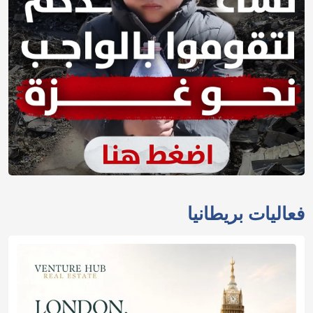
فعاليات بريطانيا