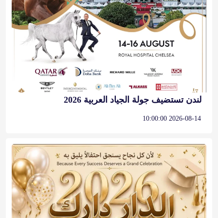
لندن تستضيف جولة الجياد العربية 2026
2026-08-14 10:00:00