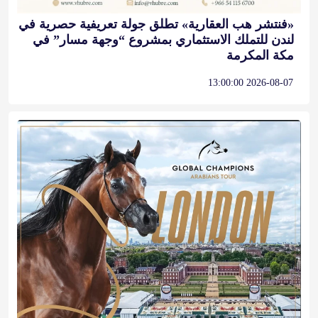
2026-08-07 13:00:00