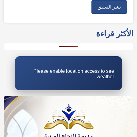
Please enable location access to see
weather