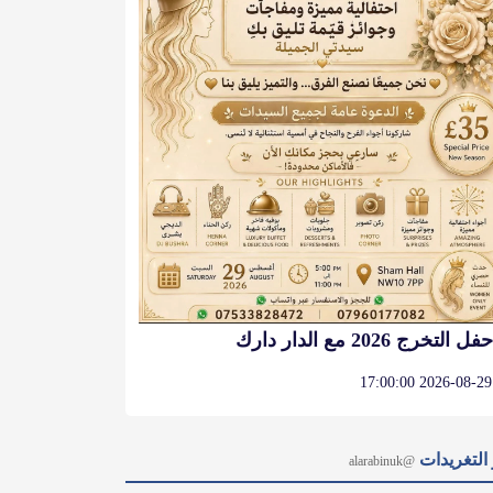
حفل التخرج 2026 مع الدار دارك
2026-08-29 17:00:00
التغريدات
@alarabinuk