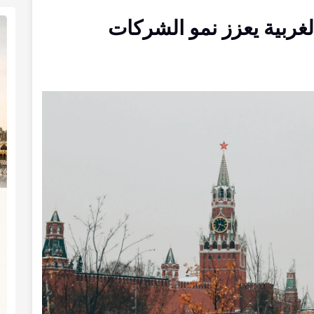
لغربية يعزز نمو الشركات