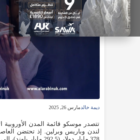
ديمة خالد
مارس 26, 2025
تتصدر موسكو قائمة المدن الأوروبية ال