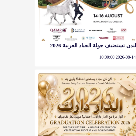
لندن تستضيف جولة الجياد العربية 2026
2026-08-14 10:00:00