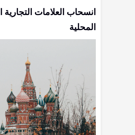
انسحاب العلامات التجارية ا
المحلية