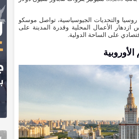
 روسيا والتحديات الجيوسياسية، تواصل موسكو
س ازدهار الأعمال المحلية وقدرة المدينة على
تصادي على الساحة الدولية.
لأوروبية