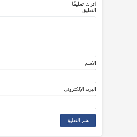
اترك تعليقًا
التعليق
الاسم
البريد الإلكتروني