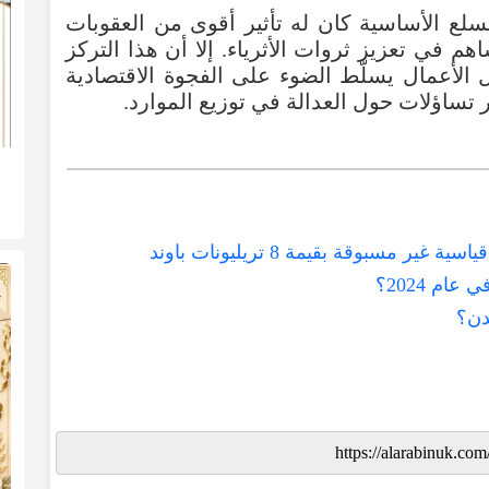
لسلع الأساسية كان له تأثير أقوى من العقوبات
م في تعزيز ثروات الأثرياء. إلا أن هذا التركز
 الأعمال يسلّط الضوء على الفجوة الاقتصادية
 تساؤلات حول العدالة في توزيع الموارد.
م 2024؟