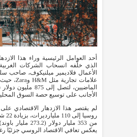
أحد العوامل الرئيسية وراء هذا الازد
الذي خلّفه انسحاب الشركات الغربي
الأجانب على توسيع حصة السوق المحلية أ
لم يقتصر هذا الازدهار الاقتصادي على
روسي
يعكس تعافي الاقتصاد الروسي جزئيًا رغم