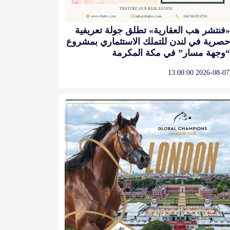
«فنتشر هب العقارية» تطلق جولة تعريفية
حصرية في لندن للتملك الاستثماري بمشروع
“وجهة مسار” في مكة المكرمة
2026-08-07 13:00:00