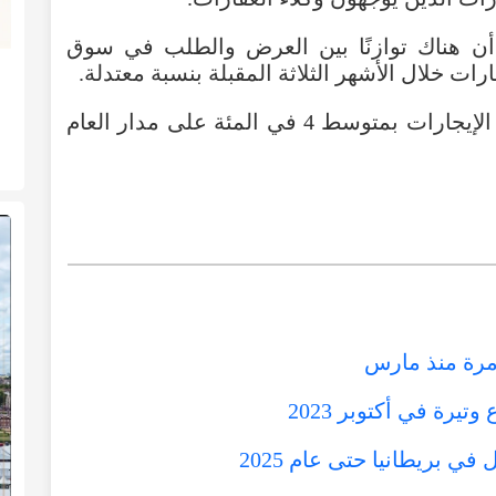
د أن هناك توازنًا بين العرض والطلب في سوق
جارات خلال الأشهر الثلاثة المقبلة بنسبة معتدلة.
ويتوقع خبراء العقارات أن ترتفع أسعار الإيجارات بمتوسط 4 في المئة على مدار العام
 مرة منذ مارس
يرة في أكتوبر 2023
 بريطانيا حتى عام 2025