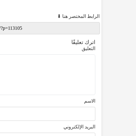
الرابط المختصر هنا ⬇
اترك تعليقًا
التعليق
الاسم
البريد الإلكتروني