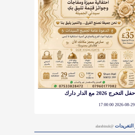
حفل التخرج 2026 مع الدار دارك
2026-08-29 17:00:00
التغريدات
@alarabinuk