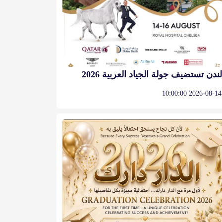
لندن تستضيف جولة الجياد العربية 2026
2026-08-14 10:00:00