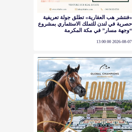
«فنتشر هب العقارية» تطلق جولة تعريفية
حصرية في لندن للتملك الاستثماري بمشروع
“وجهة مسار” في مكة المكرمة
2026-08-07 13:00:00