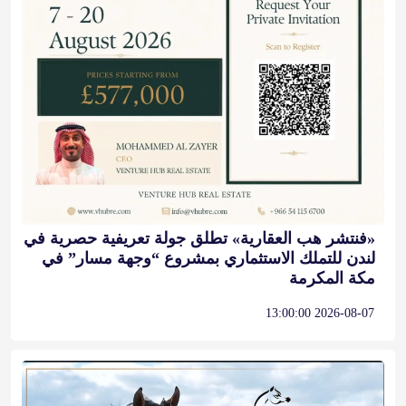
«فنتشر هب العقارية» تطلق جولة تعريفية حصرية في
لندن للتملك الاستثماري بمشروع “وجهة مسار” في
مكة المكرمة
2026-08-07 13:00:00