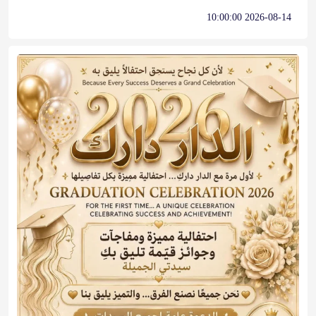
2026-08-14 10:00:00