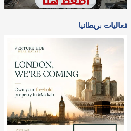
فعاليات بريطانيا