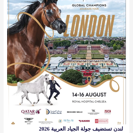
لندن تستضيف جولة الجياد العربية 2026