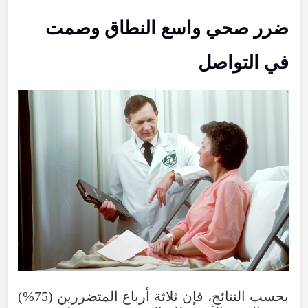
ضرر صحي واسع النطاق وصمت
في التواصل
بحسب النتائج، فإن ثلاثة أرباع المتضررين (75%)