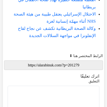
بريطانيا
الاحتلال الإسرائيلي يعتقل طبيبة من هيئة الصحة
NHS أثناء مهمّة إنسانية لغزة
وكالة الصحة البريطانية تكشف عن نجاح لقاح
الإنفلونزا في مواجهة السلالات الجديدة
الرابط المختصر هنا ⬇
اترك تعليقًا
التعليق