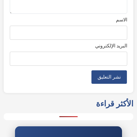
الاسم
البريد الإلكتروني
الأكثر قراءة