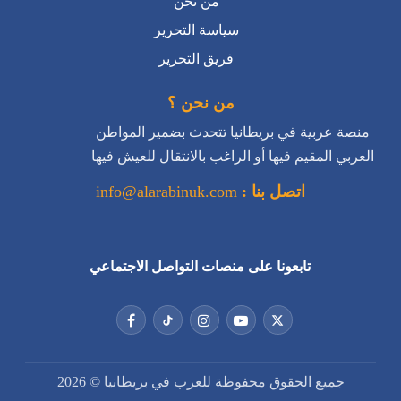
من نحن
سياسة التحرير
فريق التحرير
من نحن ؟
منصة عربية في بريطانيا تتحدث بضمير المواطن
العربي المقيم فيها أو الراغب بالانتقال للعيش فيها
اتصل بنا :
info@alarabinuk.com
تابعونا على منصات التواصل الاجتماعي
جميع الحقوق محفوظة للعرب في بريطانيا © 2026