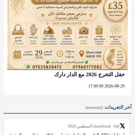
حفل التخرج 2026 مع الدار دارك
2026-08-29 17:00:00
آخر التغريدات
@alarabinuk
𝕏
@alarabinuk · 6 أغسطس 2026